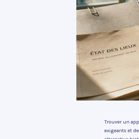
Trouver un app
exigeants et d