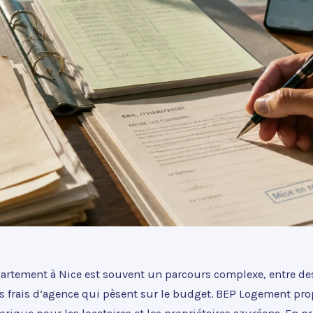
artement à Nice est souvent un parcours complexe, entre de
es frais d’agence qui pèsent sur le budget. BEP Logement pr