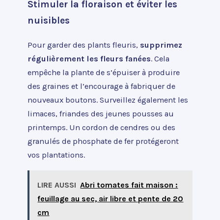
Stimuler la floraison et éviter les
nuisibles
Pour garder des plants fleuris,
supprimez
régulièrement les fleurs fanées
. Cela
empêche la plante de s’épuiser à produire
des graines et l’encourage à fabriquer de
nouveaux boutons. Surveillez également les
limaces, friandes des jeunes pousses au
printemps. Un cordon de cendres ou des
granulés de phosphate de fer protégeront
vos plantations.
LIRE AUSSI
Abri tomates fait maison :
feuillage au sec, air libre et pente de 20
cm