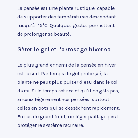
La pensée est une plante rustique, capable
de supporter des températures descendant
jusqu’à -15°C. Quelques gestes permettent
de prolonger sa beauté.
Gérer le gel et l’arrosage hivernal
Le plus grand ennemi de la pensée en hiver
est la soif. Par temps de gel prolongé, la
plante ne peut plus puiser d’eau dans le sol
durci. Si le temps est sec et qu’il ne gèle pas,
arrosez légèrement vos pensées, surtout
celles en pots qui se dessèchent rapidement.
En cas de grand froid, un léger paillage peut
protéger le système racinaire.