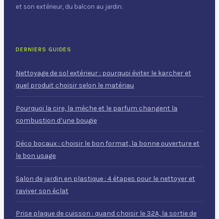
et son extérieur, du balcon au jardin.
DERNIERS GUIDES
Nettoyage de sol extérieur : pourquoi éviter le karcher et
quel produit choisir selon le matériau
Pourquoi la cire, la mèche et le parfum changent la
combustion d’une bougie
Déco bocaux : choisir le bon format, la bonne ouverture et
le bon usage
Salon de jardin en plastique : 4 étapes pour le nettoyer et
raviver son éclat
Prise plaque de cuisson : quand choisir le 32A, la sortie de