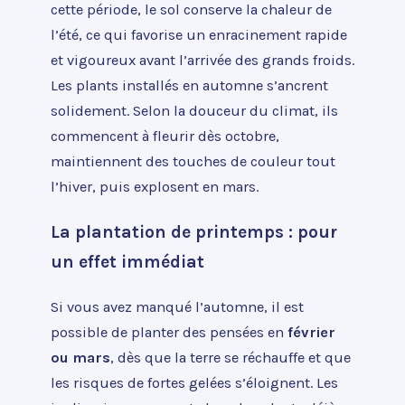
cette période, le sol conserve la chaleur de
l’été, ce qui favorise un enracinement rapide
et vigoureux avant l’arrivée des grands froids.
Les plants installés en automne s’ancrent
solidement. Selon la douceur du climat, ils
commencent à fleurir dès octobre,
maintiennent des touches de couleur tout
l’hiver, puis explosent en mars.
La plantation de printemps : pour
un effet immédiat
Si vous avez manqué l’automne, il est
possible de planter des pensées en
février
ou mars
, dès que la terre se réchauffe et que
les risques de fortes gelées s’éloignent. Les