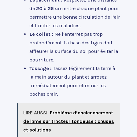
de
20 à 25 cm
entre chaque plant pour
permettre une bonne circulation de l’air
et limiter les maladies.
Le collet :
Ne l’enterrez pas trop
profondément. La base des tiges doit
affleurer la surface du sol pour éviter la
pourriture.
Tassage :
Tassez légèrement la terre à
la main autour du plant et arrosez
immédiatement pour éliminer les
poches d’air.
LIRE AUSSI
Problème d’enclenchement
de lame sur tracteur tondeuse : causes
et solutions