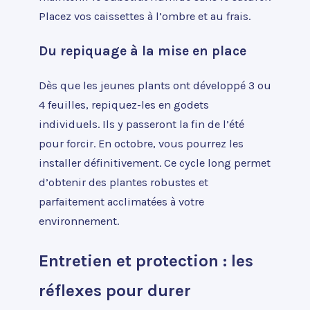
Placez vos caissettes à l’ombre et au frais.
Du repiquage à la mise en place
Dès que les jeunes plants ont développé 3 ou
4 feuilles, repiquez-les en godets
individuels. Ils y passeront la fin de l’été
pour forcir. En octobre, vous pourrez les
installer définitivement. Ce cycle long permet
d’obtenir des plantes robustes et
parfaitement acclimatées à votre
environnement.
Entretien et protection : les
réflexes pour durer