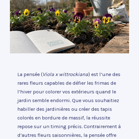
La pensée (
Viola x wittrockiana
) est l’une des
rares fleurs capables de défier les frimas de
l’hiver pour colorer vos extérieurs quand le
jardin semble endormi. Que vous souhaitiez
habiller des jardinières ou créer des tapis
colorés en bordure de massif, la réussite
repose sur un timing précis. Contrairement à
d’autres fleurs saisonnières, la pensée offre