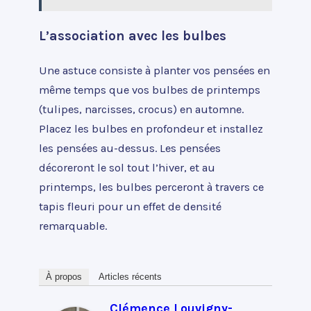
L’association avec les bulbes
Une astuce consiste à planter vos pensées en
même temps que vos bulbes de printemps
(tulipes, narcisses, crocus) en automne.
Placez les bulbes en profondeur et installez
les pensées au-dessus. Les pensées
décoreront le sol tout l’hiver, et au
printemps, les bulbes perceront à travers ce
tapis fleuri pour un effet de densité
remarquable.
À propos
Articles récents
Clémence Louvigny-