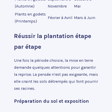
(Automne)
Novembre
Mai
Plants en godets
Février à Avril
Mars à Juin
(Printemps)
Réussir la plantation étape
par étape
Une fois la période choisie, la mise en terre
demande quelques attentions pour garantir
la reprise. La pensée n’est pas exigeante, mais
elle craint les sols détrempés qui font pourrir
ses racines.
Préparation du sol et exposition