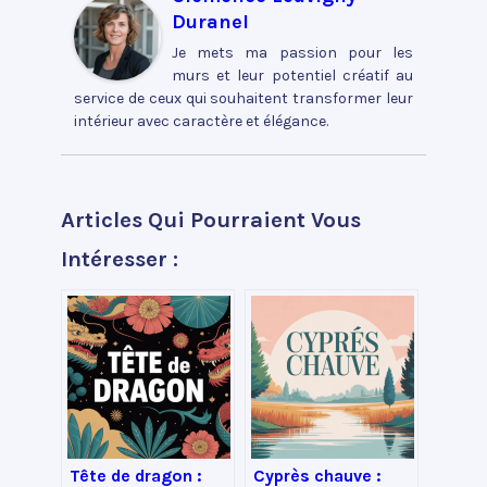
Duranel
Je mets ma passion pour les
murs et leur potentiel créatif au
service de ceux qui souhaitent transformer leur
intérieur avec caractère et élégance.
Articles Qui Pourraient Vous
Intéresser :
Tête de dragon :
Cyprès chauve :