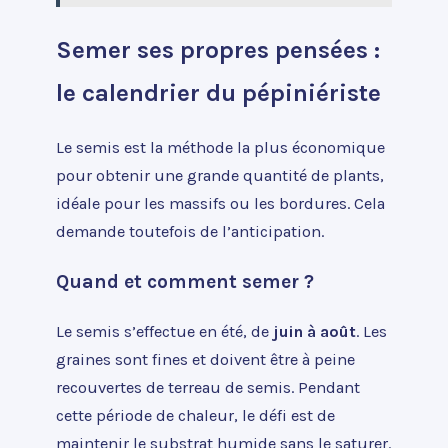
Semer ses propres pensées :
le calendrier du pépiniériste
Le semis est la méthode la plus économique
pour obtenir une grande quantité de plants,
idéale pour les massifs ou les bordures. Cela
demande toutefois de l’anticipation.
Quand et comment semer ?
Le semis s’effectue en été, de
juin à août
. Les
graines sont fines et doivent être à peine
recouvertes de terreau de semis. Pendant
cette période de chaleur, le défi est de
maintenir le substrat humide sans le saturer.