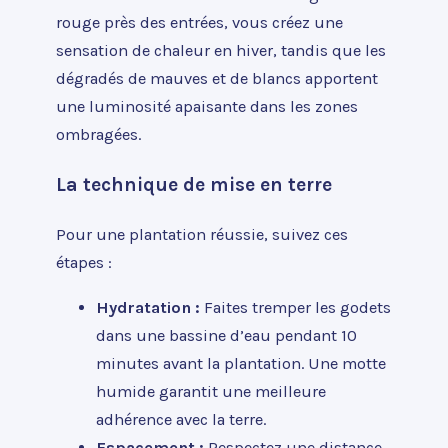
rouge près des entrées, vous créez une
sensation de chaleur en hiver, tandis que les
dégradés de mauves et de blancs apportent
une luminosité apaisante dans les zones
ombragées.
La technique de mise en terre
Pour une plantation réussie, suivez ces
étapes :
Hydratation :
Faites tremper les godets
dans une bassine d’eau pendant 10
minutes avant la plantation. Une motte
humide garantit une meilleure
adhérence avec la terre.
Espacement :
Respectez une distance