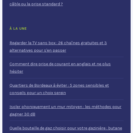
câble ou la prise standard ?
À LA UNE
Regarder la TV sans box : 26 chaînes gratuites et 3
alternatives pour s'en passer
Comment dire prise de courant en anglais et ne plus
hésiter
Quartiers de Bordeaux à éviter : 5 zones sensibles et
conseils pour un choix serein
Isoler phoniquement un mur mitoyen : les méthodes pour
gagner 30 dB
Quelle bouteille de gaz choisir pour votre gazinière : butane