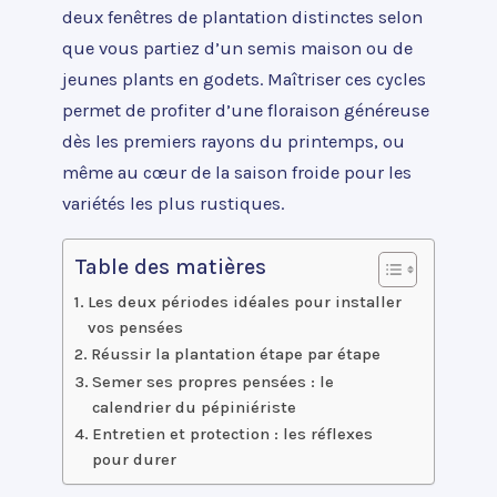
deux fenêtres de plantation distinctes selon
que vous partiez d’un semis maison ou de
jeunes plants en godets. Maîtriser ces cycles
permet de profiter d’une floraison généreuse
dès les premiers rayons du printemps, ou
même au cœur de la saison froide pour les
variétés les plus rustiques.
Table des matières
Les deux périodes idéales pour installer
vos pensées
Réussir la plantation étape par étape
Semer ses propres pensées : le
calendrier du pépiniériste
Entretien et protection : les réflexes
pour durer