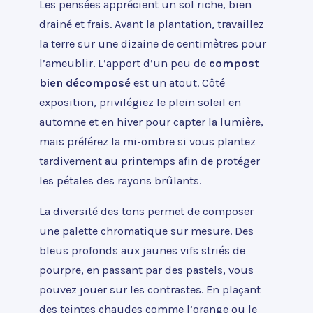
Les pensées apprécient un sol riche, bien
drainé et frais. Avant la plantation, travaillez
la terre sur une dizaine de centimètres pour
l’ameublir. L’apport d’un peu de
compost
bien décomposé
est un atout. Côté
exposition, privilégiez le plein soleil en
automne et en hiver pour capter la lumière,
mais préférez la mi-ombre si vous plantez
tardivement au printemps afin de protéger
les pétales des rayons brûlants.
La diversité des tons permet de composer
une palette chromatique sur mesure. Des
bleus profonds aux jaunes vifs striés de
pourpre, en passant par des pastels, vous
pouvez jouer sur les contrastes. En plaçant
des teintes chaudes comme l’orange ou le