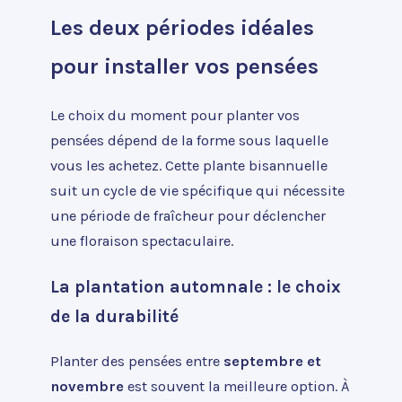
Les deux périodes idéales
pour installer vos pensées
Le choix du moment pour planter vos
pensées dépend de la forme sous laquelle
vous les achetez. Cette plante bisannuelle
suit un cycle de vie spécifique qui nécessite
une période de fraîcheur pour déclencher
une floraison spectaculaire.
La plantation automnale : le choix
de la durabilité
Planter des pensées entre
septembre et
novembre
est souvent la meilleure option. À