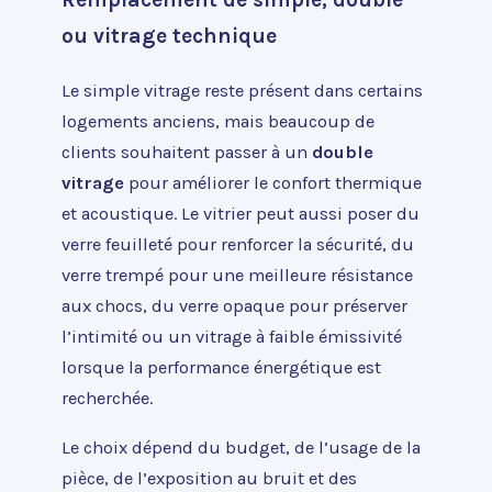
ou vitrage technique
Le simple vitrage reste présent dans certains
logements anciens, mais beaucoup de
clients souhaitent passer à un
double
vitrage
pour améliorer le confort thermique
et acoustique. Le vitrier peut aussi poser du
verre feuilleté pour renforcer la sécurité, du
verre trempé pour une meilleure résistance
aux chocs, du verre opaque pour préserver
l’intimité ou un vitrage à faible émissivité
lorsque la performance énergétique est
recherchée.
Le choix dépend du budget, de l’usage de la
pièce, de l’exposition au bruit et des