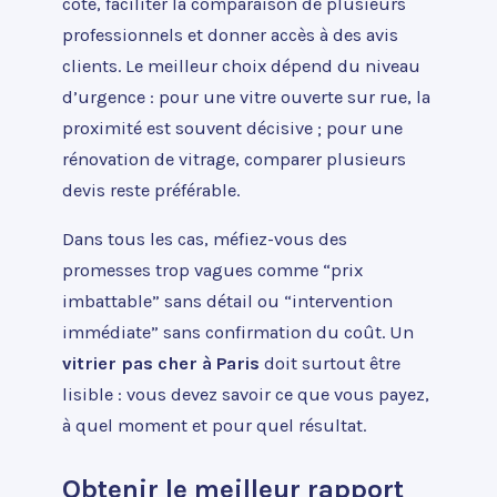
côté, faciliter la comparaison de plusieurs
professionnels et donner accès à des avis
clients. Le meilleur choix dépend du niveau
d’urgence : pour une vitre ouverte sur rue, la
proximité est souvent décisive ; pour une
rénovation de vitrage, comparer plusieurs
devis reste préférable.
Dans tous les cas, méfiez-vous des
promesses trop vagues comme “prix
imbattable” sans détail ou “intervention
immédiate” sans confirmation du coût. Un
vitrier pas cher à Paris
doit surtout être
lisible : vous devez savoir ce que vous payez,
à quel moment et pour quel résultat.
Obtenir le meilleur rapport