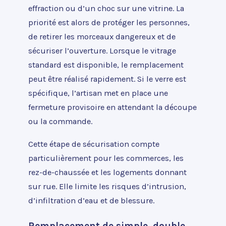
effraction ou d’un choc sur une vitrine. La
priorité est alors de protéger les personnes,
de retirer les morceaux dangereux et de
sécuriser l’ouverture. Lorsque le vitrage
standard est disponible, le remplacement
peut être réalisé rapidement. Si le verre est
spécifique, l’artisan met en place une
fermeture provisoire en attendant la découpe
ou la commande.
Cette étape de sécurisation compte
particulièrement pour les commerces, les
rez-de-chaussée et les logements donnant
sur rue. Elle limite les risques d’intrusion,
d’infiltration d’eau et de blessure.
Remplacement de simple, double