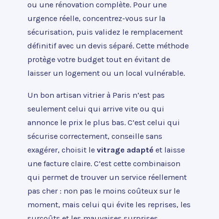
ou une rénovation complète. Pour une
urgence réelle, concentrez-vous sur la
sécurisation, puis validez le remplacement
définitif avec un devis séparé. Cette méthode
protège votre budget tout en évitant de
laisser un logement ou un local vulnérable.
Un bon artisan vitrier à Paris n’est pas
seulement celui qui arrive vite ou qui
annonce le prix le plus bas. C’est celui qui
sécurise correctement, conseille sans
exagérer, choisit le
vitrage adapté
et laisse
une facture claire. C’est cette combinaison
qui permet de trouver un service réellement
pas cher : non pas le moins coûteux sur le
moment, mais celui qui évite les reprises, les
surcoûts et les mauvaises surprises.