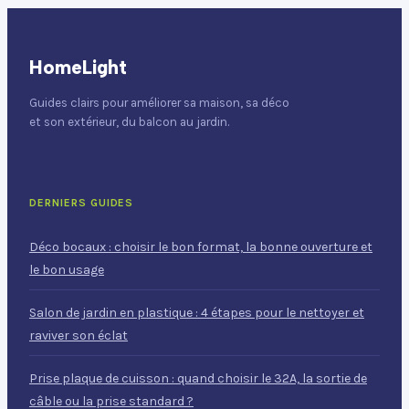
HomeLight
Guides clairs pour améliorer sa maison, sa déco
et son extérieur, du balcon au jardin.
DERNIERS GUIDES
Déco bocaux : choisir le bon format, la bonne ouverture et
le bon usage
Salon de jardin en plastique : 4 étapes pour le nettoyer et
raviver son éclat
Prise plaque de cuisson : quand choisir le 32A, la sortie de
câble ou la prise standard ?