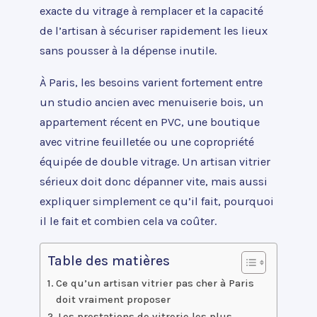
exacte du vitrage à remplacer et la capacité
de l’artisan à sécuriser rapidement les lieux
sans pousser à la dépense inutile.
À Paris, les besoins varient fortement entre
un studio ancien avec menuiserie bois, un
appartement récent en PVC, une boutique
avec vitrine feuilletée ou une copropriété
équipée de double vitrage. Un artisan vitrier
sérieux doit donc dépanner vite, mais aussi
expliquer simplement ce qu’il fait, pourquoi
il le fait et combien cela va coûter.
Table des matières
Ce qu’un artisan vitrier pas cher à Paris
doit vraiment proposer
Les prestations de vitrerie les plus