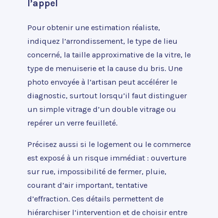
l’appel
Pour obtenir une estimation réaliste,
indiquez l’arrondissement, le type de lieu
concerné, la taille approximative de la vitre, le
type de menuiserie et la cause du bris. Une
photo envoyée à l’artisan peut accélérer le
diagnostic, surtout lorsqu’il faut distinguer
un simple vitrage d’un double vitrage ou
repérer un verre feuilleté.
Précisez aussi si le logement ou le commerce
est exposé à un risque immédiat : ouverture
sur rue, impossibilité de fermer, pluie,
courant d’air important, tentative
d’effraction. Ces détails permettent de
hiérarchiser l’intervention et de choisir entre