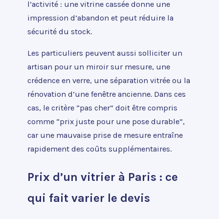
l’activité : une vitrine cassée donne une
impression d’abandon et peut réduire la
sécurité du stock.
Les particuliers peuvent aussi solliciter un
artisan pour un miroir sur mesure, une
crédence en verre, une séparation vitrée ou la
rénovation d’une fenêtre ancienne. Dans ces
cas, le critère “pas cher” doit être compris
comme “prix juste pour une pose durable”,
car une mauvaise prise de mesure entraîne
rapidement des coûts supplémentaires.
Prix d’un vitrier à Paris : ce
qui fait varier le devis