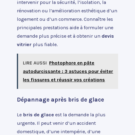
intervenir pour la sécurité, l’isolation, la
rénovation ou l’amélioration esthétique d’un
logement ou d’un commerce. Connaître les
principales prestations aide à formuler une
demande plus précise et à obtenir un
devis
vitrier
plus fiable.
LIRE AUSSI
Photophore en pâte
autodurcissante : 3 astuces pour éviter
les fissures et réussir vos créations
Dépannage après bris de glace
Le
bris de glace
est la demande la plus
urgente. Il peut venir d’un accident
domestique, d’une intempérie, d’une