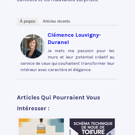
À propos
Articles récents
Clémence Louvigny-
Duranel
Je mets ma passion pour les
murs et leur potentiel créatif au
service de ceux qui souhaitent transformer leur
intérieur avec caractère et élégance.
Articles Qui Pourraient Vous
Intéresser :