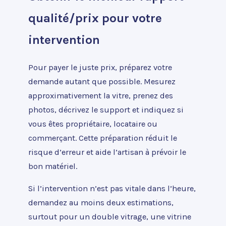
qualité/prix pour votre
intervention
Pour payer le juste prix, préparez votre
demande autant que possible. Mesurez
approximativement la vitre, prenez des
photos, décrivez le support et indiquez si
vous êtes propriétaire, locataire ou
commerçant. Cette préparation réduit le
risque d’erreur et aide l’artisan à prévoir le
bon matériel.
Si l’intervention n’est pas vitale dans l’heure,
demandez au moins deux estimations,
surtout pour un double vitrage, une vitrine