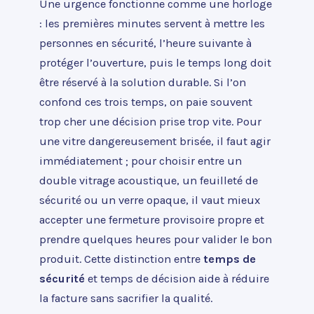
Une urgence fonctionne comme une horloge
: les premières minutes servent à mettre les
personnes en sécurité, l’heure suivante à
protéger l’ouverture, puis le temps long doit
être réservé à la solution durable. Si l’on
confond ces trois temps, on paie souvent
trop cher une décision prise trop vite. Pour
une vitre dangereusement brisée, il faut agir
immédiatement ; pour choisir entre un
double vitrage acoustique, un feuilleté de
sécurité ou un verre opaque, il vaut mieux
accepter une fermeture provisoire propre et
prendre quelques heures pour valider le bon
produit. Cette distinction entre
temps de
sécurité
et temps de décision aide à réduire
la facture sans sacrifier la qualité.