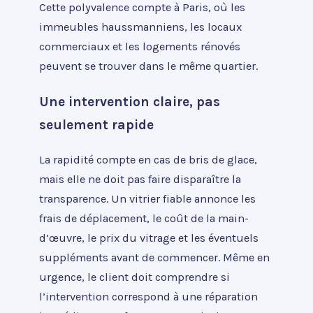
Cette polyvalence compte à Paris, où les
immeubles haussmanniens, les locaux
commerciaux et les logements rénovés
peuvent se trouver dans le même quartier.
Une intervention claire, pas
seulement rapide
La rapidité compte en cas de bris de glace,
mais elle ne doit pas faire disparaître la
transparence. Un vitrier fiable annonce les
frais de déplacement, le coût de la main-
d’œuvre, le prix du vitrage et les éventuels
suppléments avant de commencer. Même en
urgence, le client doit comprendre si
l’intervention correspond à une réparation