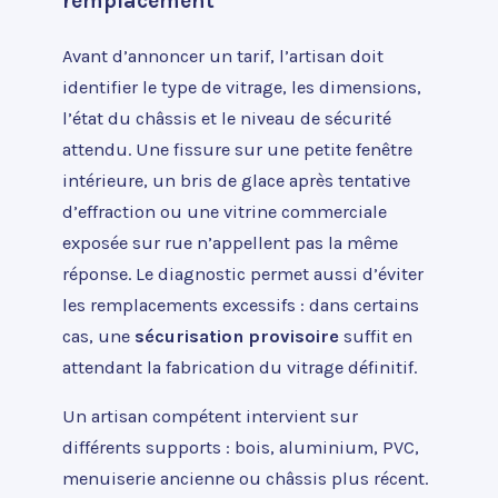
remplacement
Avant d’annoncer un tarif, l’artisan doit
identifier le type de vitrage, les dimensions,
l’état du châssis et le niveau de sécurité
attendu. Une fissure sur une petite fenêtre
intérieure, un bris de glace après tentative
d’effraction ou une vitrine commerciale
exposée sur rue n’appellent pas la même
réponse. Le diagnostic permet aussi d’éviter
les remplacements excessifs : dans certains
cas, une
sécurisation provisoire
suffit en
attendant la fabrication du vitrage définitif.
Un artisan compétent intervient sur
différents supports : bois, aluminium, PVC,
menuiserie ancienne ou châssis plus récent.