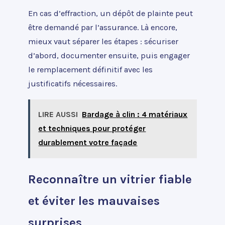
En cas d’effraction, un dépôt de plainte peut
être demandé par l’assurance. Là encore,
mieux vaut séparer les étapes : sécuriser
d’abord, documenter ensuite, puis engager
le remplacement définitif avec les
justificatifs nécessaires.
LIRE AUSSI
Bardage à clin : 4 matériaux
et techniques pour protéger
durablement votre façade
Reconnaître un vitrier fiable
et éviter les mauvaises
surprises