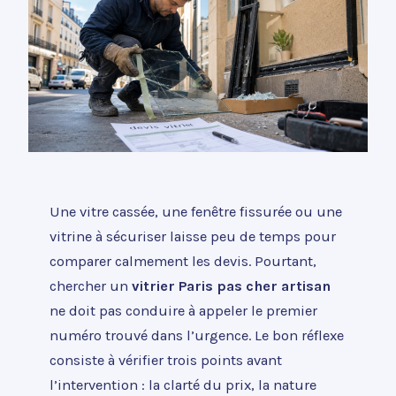
Une vitre cassée, une fenêtre fissurée ou une
vitrine à sécuriser laisse peu de temps pour
comparer calmement les devis. Pourtant,
chercher un
vitrier Paris pas cher artisan
ne doit pas conduire à appeler le premier
numéro trouvé dans l’urgence. Le bon réflexe
consiste à vérifier trois points avant
l’intervention : la clarté du prix, la nature