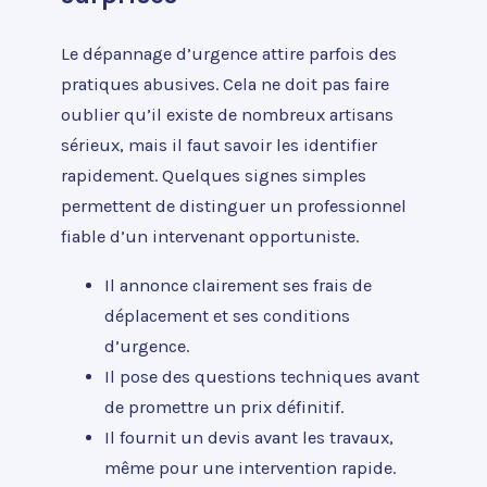
Le dépannage d’urgence attire parfois des
pratiques abusives. Cela ne doit pas faire
oublier qu’il existe de nombreux artisans
sérieux, mais il faut savoir les identifier
rapidement. Quelques signes simples
permettent de distinguer un professionnel
fiable d’un intervenant opportuniste.
Il annonce clairement ses frais de
déplacement et ses conditions
d’urgence.
Il pose des questions techniques avant
de promettre un prix définitif.
Il fournit un devis avant les travaux,
même pour une intervention rapide.