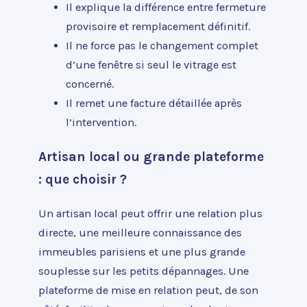
Il explique la différence entre fermeture
provisoire et remplacement définitif.
Il ne force pas le changement complet
d’une fenêtre si seul le vitrage est
concerné.
Il remet une facture détaillée après
l’intervention.
Artisan local ou grande plateforme
: que choisir ?
Un artisan local peut offrir une relation plus
directe, une meilleure connaissance des
immeubles parisiens et une plus grande
souplesse sur les petits dépannages. Une
plateforme de mise en relation peut, de son