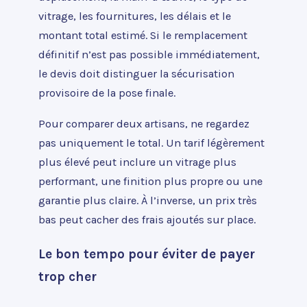
vitrage, les fournitures, les délais et le
montant total estimé. Si le remplacement
définitif n’est pas possible immédiatement,
le devis doit distinguer la sécurisation
provisoire de la pose finale.
Pour comparer deux artisans, ne regardez
pas uniquement le total. Un tarif légèrement
plus élevé peut inclure un vitrage plus
performant, une finition plus propre ou une
garantie plus claire. À l’inverse, un prix très
bas peut cacher des frais ajoutés sur place.
Le bon tempo pour éviter de payer
trop cher