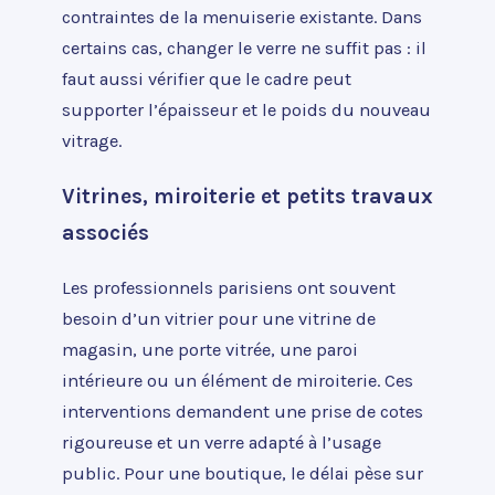
contraintes de la menuiserie existante. Dans
certains cas, changer le verre ne suffit pas : il
faut aussi vérifier que le cadre peut
supporter l’épaisseur et le poids du nouveau
vitrage.
Vitrines, miroiterie et petits travaux
associés
Les professionnels parisiens ont souvent
besoin d’un vitrier pour une vitrine de
magasin, une porte vitrée, une paroi
intérieure ou un élément de miroiterie. Ces
interventions demandent une prise de cotes
rigoureuse et un verre adapté à l’usage
public. Pour une boutique, le délai pèse sur