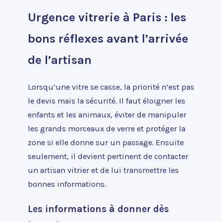
Urgence vitrerie à Paris : les
bons réflexes avant l’arrivée
de l’artisan
Lorsqu’une vitre se casse, la priorité n’est pas
le devis mais la sécurité. Il faut éloigner les
enfants et les animaux, éviter de manipuler
les grands morceaux de verre et protéger la
zone si elle donne sur un passage. Ensuite
seulement, il devient pertinent de contacter
un artisan vitrier et de lui transmettre les
bonnes informations.
Les informations à donner dès