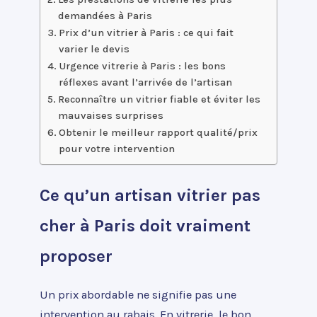
demandées à Paris
Prix d’un vitrier à Paris : ce qui fait
varier le devis
Urgence vitrerie à Paris : les bons
réflexes avant l’arrivée de l’artisan
Reconnaître un vitrier fiable et éviter les
mauvaises surprises
Obtenir le meilleur rapport qualité/prix
pour votre intervention
Ce qu’un artisan vitrier pas
cher à Paris doit vraiment
proposer
Un prix abordable ne signifie pas une
intervention au rabais. En vitrerie, le bon