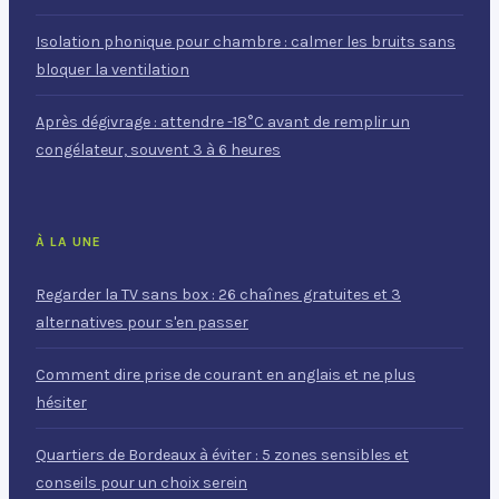
Isolation phonique pour chambre : calmer les bruits sans
bloquer la ventilation
Après dégivrage : attendre -18°C avant de remplir un
congélateur, souvent 3 à 6 heures
À LA UNE
Regarder la TV sans box : 26 chaînes gratuites et 3
alternatives pour s'en passer
Comment dire prise de courant en anglais et ne plus
hésiter
Quartiers de Bordeaux à éviter : 5 zones sensibles et
conseils pour un choix serein