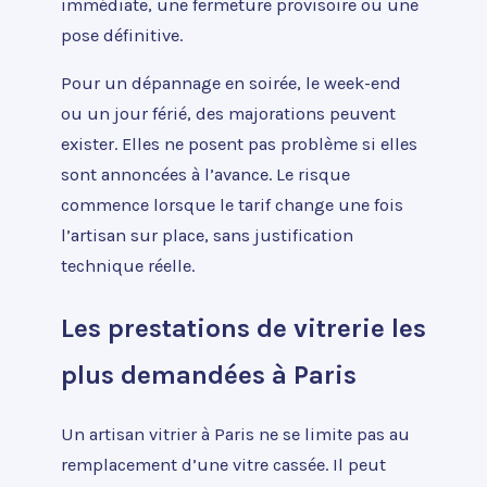
immédiate, une fermeture provisoire ou une
pose définitive.
Pour un dépannage en soirée, le week-end
ou un jour férié, des majorations peuvent
exister. Elles ne posent pas problème si elles
sont annoncées à l’avance. Le risque
commence lorsque le tarif change une fois
l’artisan sur place, sans justification
technique réelle.
Les prestations de vitrerie les
plus demandées à Paris
Un artisan vitrier à Paris ne se limite pas au
remplacement d’une vitre cassée. Il peut