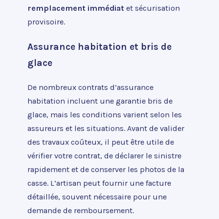
remplacement immédiat
et sécurisation
provisoire.
Assurance habitation et bris de
glace
De nombreux contrats d’assurance
habitation incluent une garantie bris de
glace, mais les conditions varient selon les
assureurs et les situations. Avant de valider
des travaux coûteux, il peut être utile de
vérifier votre contrat, de déclarer le sinistre
rapidement et de conserver les photos de la
casse. L’artisan peut fournir une facture
détaillée, souvent nécessaire pour une
demande de remboursement.