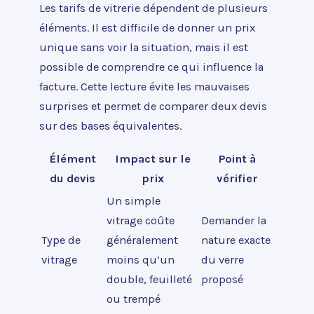
Les tarifs de vitrerie dépendent de plusieurs
éléments. Il est difficile de donner un prix
unique sans voir la situation, mais il est
possible de comprendre ce qui influence la
facture. Cette lecture évite les mauvaises
surprises et permet de comparer deux devis
sur des bases équivalentes.
Élément
Impact sur le
Point à
du devis
prix
vérifier
Un simple
vitrage coûte
Demander la
Type de
généralement
nature exacte
vitrage
moins qu’un
du verre
double, feuilleté
proposé
ou trempé