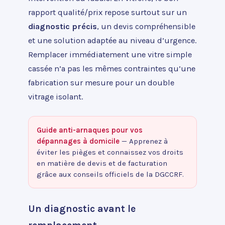
rapport qualité/prix repose surtout sur un
diagnostic précis
, un devis compréhensible
et une solution adaptée au niveau d’urgence.
Remplacer immédiatement une vitre simple
cassée n’a pas les mêmes contraintes qu’une
fabrication sur mesure pour un double
vitrage isolant.
Guide anti-arnaques pour vos
dépannages à domicile
— Apprenez à
éviter les pièges et connaissez vos droits
en matière de devis et de facturation
grâce aux conseils officiels de la DGCCRF.
Un diagnostic avant le