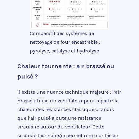
Comparatif des systèmes de
nettoyage de four encastrable :
pyrolyse, catalyse et hydrolyse
Chaleur tournante : air brassé ou
pulsé ?
Il existe une nuance technique majeure : l’air
brassé utilise un ventilateur pour répartir la
chaleur des résistances classiques, tandis
que l’air pulsé ajoute une résistance
circulaire autour du ventilateur. Cette
seconde technologie permet une montée en