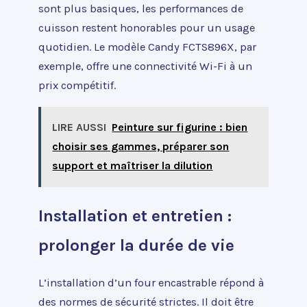
sont plus basiques, les performances de
cuisson restent honorables pour un usage
quotidien. Le modèle Candy FCTS896X, par
exemple, offre une connectivité Wi-Fi à un
prix compétitif.
LIRE AUSSI
Peinture sur figurine : bien
choisir ses gammes, préparer son
support et maîtriser la dilution
Installation et entretien :
prolonger la durée de vie
L’installation d’un four encastrable répond à
des normes de sécurité strictes. Il doit être