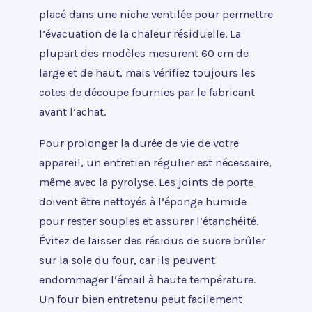
placé dans une niche ventilée pour permettre
l’évacuation de la chaleur résiduelle. La
plupart des modèles mesurent 60 cm de
large et de haut, mais vérifiez toujours les
cotes de découpe fournies par le fabricant
avant l’achat.
Pour prolonger la durée de vie de votre
appareil, un entretien régulier est nécessaire,
même avec la pyrolyse. Les joints de porte
doivent être nettoyés à l’éponge humide
pour rester souples et assurer l’étanchéité.
Évitez de laisser des résidus de sucre brûler
sur la sole du four, car ils peuvent
endommager l’émail à haute température.
Un four bien entretenu peut facilement