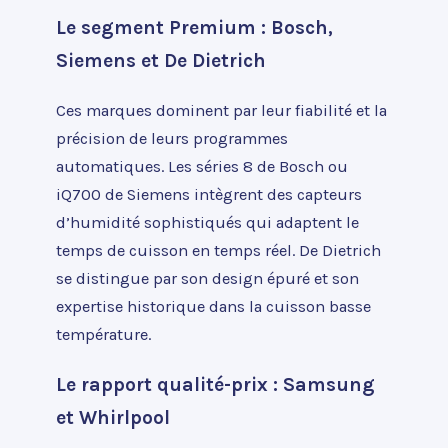
Le segment Premium : Bosch,
Siemens et De Dietrich
Ces marques dominent par leur fiabilité et la
précision de leurs programmes
automatiques. Les séries 8 de Bosch ou
iQ700 de Siemens intègrent des capteurs
d’humidité sophistiqués qui adaptent le
temps de cuisson en temps réel. De Dietrich
se distingue par son design épuré et son
expertise historique dans la cuisson basse
température.
Le rapport qualité-prix : Samsung
et Whirlpool