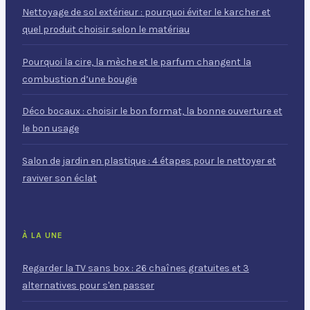
Nettoyage de sol extérieur : pourquoi éviter le karcher et
quel produit choisir selon le matériau
Pourquoi la cire, la mèche et le parfum changent la
combustion d’une bougie
Déco bocaux : choisir le bon format, la bonne ouverture et
le bon usage
Salon de jardin en plastique : 4 étapes pour le nettoyer et
raviver son éclat
À LA UNE
Regarder la TV sans box : 26 chaînes gratuites et 3
alternatives pour s'en passer