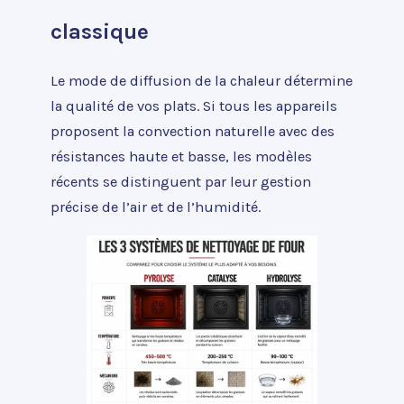
classique
Le mode de diffusion de la chaleur détermine
la qualité de vos plats. Si tous les appareils
proposent la convection naturelle avec des
résistances haute et basse, les modèles
récents se distinguent par leur gestion
précise de l’air et de l’humidité.