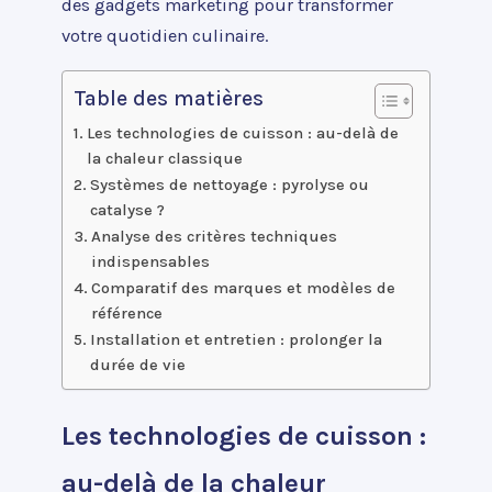
des gadgets marketing pour transformer
votre quotidien culinaire.
Table des matières
Les technologies de cuisson : au-delà de
la chaleur classique
Systèmes de nettoyage : pyrolyse ou
catalyse ?
Analyse des critères techniques
indispensables
Comparatif des marques et modèles de
référence
Installation et entretien : prolonger la
durée de vie
Les technologies de cuisson :
au-delà de la chaleur