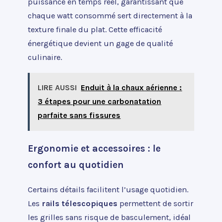
puissance en temps réel, garantissant que
chaque watt consommé sert directement à la
texture finale du plat. Cette efficacité
énergétique devient un gage de qualité
culinaire.
LIRE AUSSI
Enduit à la chaux aérienne :
3 étapes pour une carbonatation
parfaite sans fissures
Ergonomie et accessoires : le
confort au quotidien
Certains détails facilitent l’usage quotidien.
Les
rails télescopiques
permettent de sortir
les grilles sans risque de basculement, idéal