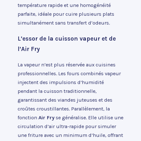
température rapide et une homogénéité
parfaite, idéale pour cuire plusieurs plats
simultanément sans transfert d’odeurs.
L’essor de la cuisson vapeur et de
l’Air Fry
La vapeur n’est plus réservée aux cuisines
professionnelles. Les fours combinés vapeur
injectent des impulsions d’humidité
pendant la cuisson traditionnelle,
garantissant des viandes juteuses et des
croûtes croustillantes. Parallèlement, la
fonction
Air Fry
se généralise. Elle utilise une
circulation d’air ultra-rapide pour simuler
une friture avec un minimum d’huile, offrant