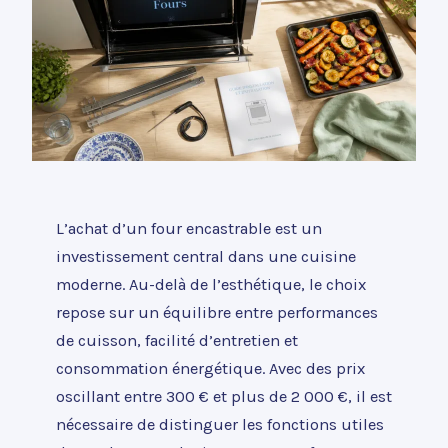
L’achat d’un four encastrable est un
investissement central dans une cuisine
moderne. Au-delà de l’esthétique, le choix
repose sur un équilibre entre performances
de cuisson, facilité d’entretien et
consommation énergétique. Avec des prix
oscillant entre 300 € et plus de 2 000 €, il est
nécessaire de distinguer les fonctions utiles