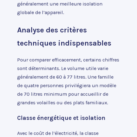
généralement une meilleure isolation
globale de l’appareil.
Analyse des critères
techniques indispensables
Pour comparer efficacement, certains chiffres
sont déterminants. Le volume utile varie
généralement de 60 à 77 litres. Une famille
de quatre personnes privilégiera un modèle
de 70 litres minimum pour accueillir de
grandes volailles ou des plats familiaux.
Classe énergétique et isolation
Avec le coût de l’électricité, la classe