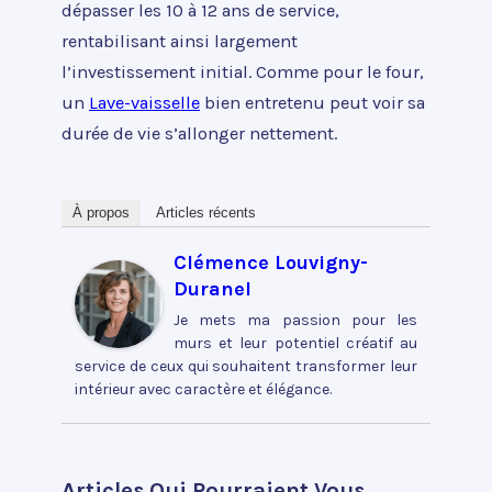
dépasser les 10 à 12 ans de service,
rentabilisant ainsi largement
l’investissement initial. Comme pour le four,
un
Lave-vaisselle
bien entretenu peut voir sa
durée de vie s’allonger nettement.
À propos
Articles récents
Clémence Louvigny-
Duranel
Je mets ma passion pour les
murs et leur potentiel créatif au
service de ceux qui souhaitent transformer leur
intérieur avec caractère et élégance.
Articles Qui Pourraient Vous