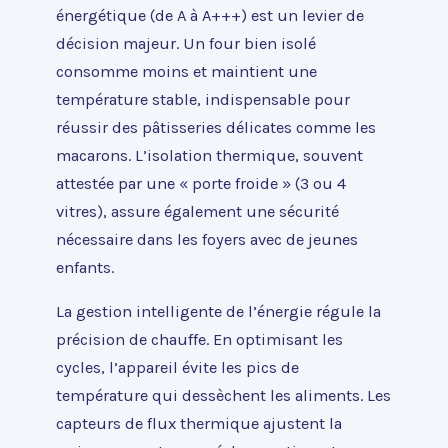
énergétique (de A à A+++) est un levier de
décision majeur. Un four bien isolé
consomme moins et maintient une
température stable, indispensable pour
réussir des pâtisseries délicates comme les
macarons. L’isolation thermique, souvent
attestée par une « porte froide » (3 ou 4
vitres), assure également une sécurité
nécessaire dans les foyers avec de jeunes
enfants.
La gestion intelligente de l’énergie régule la
précision de chauffe. En optimisant les
cycles, l’appareil évite les pics de
température qui dessèchent les aliments. Les
capteurs de flux thermique ajustent la