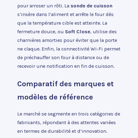
pour arroser un rôti. La
sonde de cuisson
s’insère dans l’aliment et arrête le four dès
que la température cible est atteinte. La
fermeture douce, ou
Soft Close
, utilise des
charnières amorties pour éviter que la porte
ne claque. Enfin, la connectivité Wi-Fi permet
de préchauffer son four à distance ou de
recevoir une notification en fin de cuisson.
Comparatif des marques et
modèles de référence
Le marché se segmente en trois catégories de
fabricants, répondant à des attentes variées
en termes de durabilité et d’innovation.