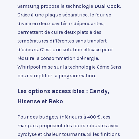
Samsung propose la technologie
Dual Cook
.
Grâce à une plaque séparatrice, le four se
divise en deux cavités indépendantes,
permettant de cuire deux plats à des
températures différentes sans transfert
d’odeurs. C’est une solution efficace pour
réduire la consommation d’énergie.
Whirlpool mise sur la technologie 6ème Sens
pour simplifier la programmation.
Les options accessibles : Candy,
Hisense et Beko
Pour des budgets inférieurs à 400 €, ces
marques proposent des fours robustes avec
pyrolyse et chaleur tournante. Si les finitions