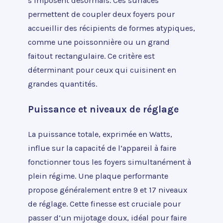
s’imposent désormais. Ces surfaces
permettent de coupler deux foyers pour
accueillir des récipients de formes atypiques,
comme une poissonnière ou un grand
faitout rectangulaire. Ce critère est
déterminant pour ceux qui cuisinent en
grandes quantités.
Puissance et niveaux de réglage
La puissance totale, exprimée en Watts,
influe sur la capacité de l’appareil à faire
fonctionner tous les foyers simultanément à
plein régime. Une plaque performante
propose généralement entre 9 et 17 niveaux
de réglage. Cette finesse est cruciale pour
passer d’un mijotage doux, idéal pour faire