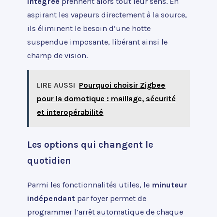
intégrée
prennent alors tout leur sens. En
aspirant les vapeurs directement à la source,
ils éliminent le besoin d’une hotte
suspendue imposante, libérant ainsi le
champ de vision.
LIRE AUSSI
Pourquoi choisir Zigbee
pour la domotique : maillage, sécurité
et interopérabilité
Les options qui changent le
quotidien
Parmi les fonctionnalités utiles, le
minuteur
indépendant
par foyer permet de
programmer l’arrêt automatique de chaque