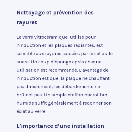
Nettoyage et prévention des
rayures
Le verre vitrocéramique, utilisé pour
l’induction et les plaques radiantes, est
sensible aux rayures causées par le sel ou le
sucre. Un coup d’éponge après chaque
utilisation est recommandé. L’avantage de
l’induction est que, la plaque ne chauffant
pas directement, les débordements ne
brûlent pas. Un simple chiffon microfibre
humide suffit généralement à redonner son
éclat au verre.
L’importance d’une installation