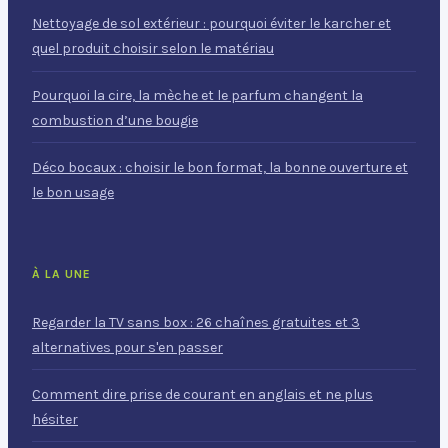
Nettoyage de sol extérieur : pourquoi éviter le karcher et
quel produit choisir selon le matériau
Pourquoi la cire, la mèche et le parfum changent la
combustion d’une bougie
Déco bocaux : choisir le bon format, la bonne ouverture et
le bon usage
À LA UNE
Regarder la TV sans box : 26 chaînes gratuites et 3
alternatives pour s'en passer
Comment dire prise de courant en anglais et ne plus
hésiter