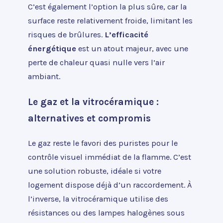
C’est également l’option la plus sûre, car la
surface reste relativement froide, limitant les
risques de brûlures.
L’efficacité
énergétique
est un atout majeur, avec une
perte de chaleur quasi nulle vers l’air
ambiant.
Le gaz et la vitrocéramique :
alternatives et compromis
Le gaz reste le favori des puristes pour le
contrôle visuel immédiat de la flamme. C’est
une solution robuste, idéale si votre
logement dispose déjà d’un raccordement. À
l’inverse, la vitrocéramique utilise des
résistances ou des lampes halogènes sous