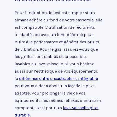
Pour l’induction, le test est simple : si un
aimant adhère au fond de votre casserole, elle
est compatible. L’utilisation de récipients
inadaptés ou avec un fond déformé peut
nuire à la performance et générer des bruits
de vibration. Pour le gaz, assurez-vous que
les grilles sont stables et, si possible,
lavables au lave-vaisselle. Si vous hésitez
aussi sur l’esthétique de vos équipements,
la
différence entre encastrable et intégrable
peut vous aider à choisir la façade la plus
adaptée. Pour prolonger la vie de vos
équipements, les mêmes réflexes d’entretien
comptent aussi pour un
lave-vaisselle plus
durable
.