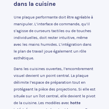
dans la cuisine
Une plaque performante doit être agréable à
manipuler. L’interface de commande, qu’il
s’agisse de curseurs tactiles ou de touches
individuelles, doit rester intuitive, même
avec les mains humides. L’intégration dans
le plan de travail joue également un rôle
esthétique.
Dans les cuisines ouvertes, l’encombrement
visuel devient un point central. La plaque
délimite l’espace de préparation tout en
protégeant la pièce des projections. Si elle est
située sur un îlot central, elle devient le pivot
de la cuisine. Les modèles avec
hotte