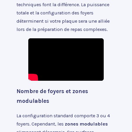
techniques font la différence. La puissance
totale et la configuration des foyers
déterminent si votre plaque sera une alliée
lors de la préparation de repas complexes.
Nombre de foyers et zones
modulables
La configuration standard comporte 3 ou 4
foyers. Cependant, les
zones modulables