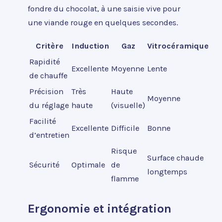
fondre du chocolat, à une saisie vive pour
une viande rouge en quelques secondes.
Critère
Induction
Gaz
Vitrocéramique
Rapidité
Excellente
Moyenne
Lente
de chauffe
Précision
Très
Haute
Moyenne
du réglage
haute
(visuelle)
Facilité
Excellente
Difficile
Bonne
d’entretien
Risque
Surface chaude
Sécurité
Optimale
de
longtemps
flamme
Ergonomie et intégration