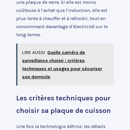
une plaque de verre. Si elle est moins
coûteuse à l’achat que l’induction, elle est
plus lente à chauffer et à refroidir, tout en
consommant davantage d’électricité sur le
long terme.
LIRE AUSSI
Quelle caméra de
surveillance choisir : critères
techniques et usages pour sécuriser
son domicile
Les critères techniques pour
choisir sa plaque de cuisson
Une fois la technologie définie, les détails