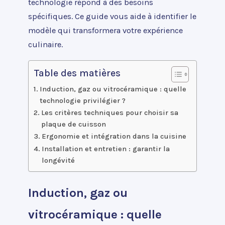
technologie répond à des besoins
spécifiques. Ce guide vous aide à identifier le
modèle qui transformera votre expérience
culinaire.
Table des matières
Induction, gaz ou vitrocéramique : quelle
technologie privilégier ?
Les critères techniques pour choisir sa
plaque de cuisson
Ergonomie et intégration dans la cuisine
Installation et entretien : garantir la
longévité
Induction, gaz ou
vitrocéramique : quelle