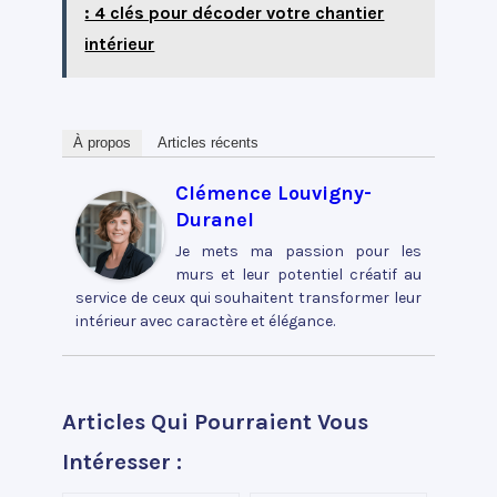
: 4 clés pour décoder votre chantier
intérieur
À propos
Articles récents
Clémence Louvigny-
Duranel
Je mets ma passion pour les
murs et leur potentiel créatif au
service de ceux qui souhaitent transformer leur
intérieur avec caractère et élégance.
Articles Qui Pourraient Vous
Intéresser :