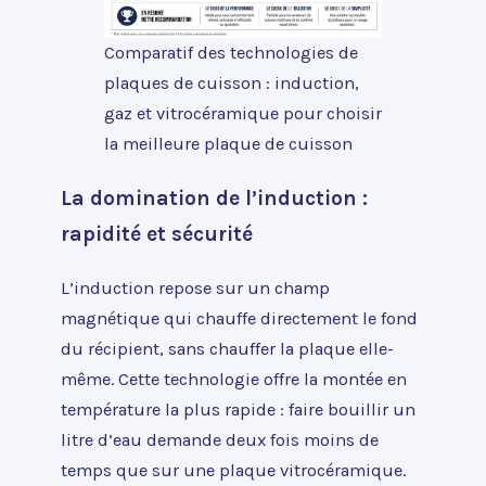
Comparatif des technologies de
plaques de cuisson : induction,
gaz et vitrocéramique pour choisir
la meilleure plaque de cuisson
La domination de l’induction :
rapidité et sécurité
L’induction repose sur un champ
magnétique qui chauffe directement le fond
du récipient, sans chauffer la plaque elle-
même. Cette technologie offre la montée en
température la plus rapide : faire bouillir un
litre d’eau demande deux fois moins de
temps que sur une plaque vitrocéramique.