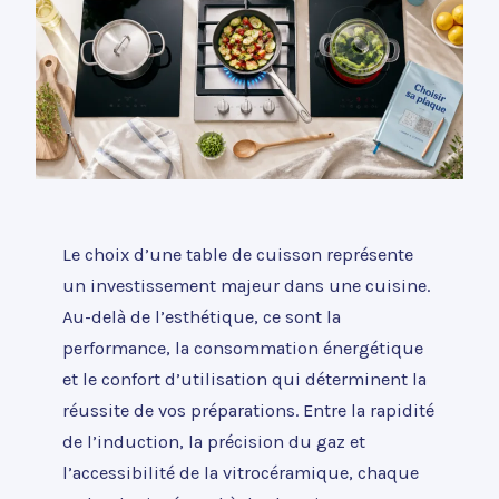
Le choix d’une table de cuisson représente
un investissement majeur dans une cuisine.
Au-delà de l’esthétique, ce sont la
performance, la consommation énergétique
et le confort d’utilisation qui déterminent la
réussite de vos préparations. Entre la rapidité
de l’induction, la précision du gaz et
l’accessibilité de la vitrocéramique, chaque