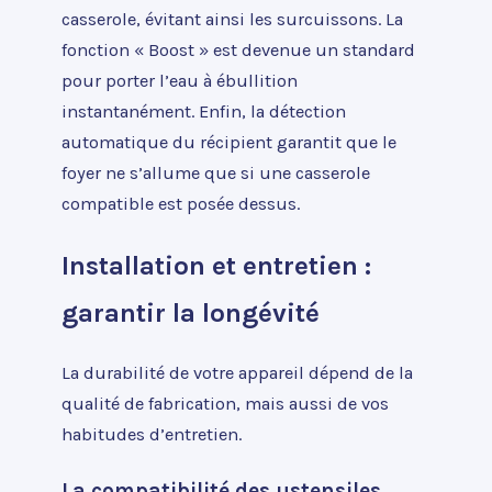
casserole, évitant ainsi les surcuissons. La
fonction « Boost » est devenue un standard
pour porter l’eau à ébullition
instantanément. Enfin, la détection
automatique du récipient garantit que le
foyer ne s’allume que si une casserole
compatible est posée dessus.
Installation et entretien :
garantir la longévité
La durabilité de votre appareil dépend de la
qualité de fabrication, mais aussi de vos
habitudes d’entretien.
La compatibilité des ustensiles