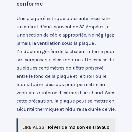
conforme
Une plaque électrique puissante nécessite
un circuit dédié, souvent de 32 Ampères, et
une section de câble appropriée. Ne négligez
jamais la ventilation sous la plaque :
l’induction génère de la chaleur interne pour
ses composants électroniques. Un espace de
quelques centimètres doit être préservé
entre le fond de la plaque et le tiroir ou le
four situé en dessous pour permettre au
ventilateur interne d’extraire l’air chaud. Sans
cette précaution, la plaque peut se mettre en
sécurité thermique et réduire sa durée de vie.
LIRE AUSSI
Rêver de maison en travaux