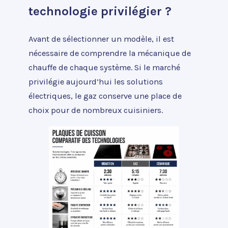
technologie privilégier ?
Avant de sélectionner un modèle, il est
nécessaire de comprendre la mécanique de
chauffe de chaque système. Si le marché
privilégie aujourd’hui les solutions
électriques, le gaz conserve une place de
choix pour de nombreux cuisiniers.