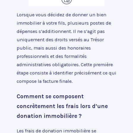
Lorsque vous décidez de donner un bien
immobilier à votre fils, plusieurs postes de
dépenses s’additionnent. Il ne s’agit pas
uniquement des droits versés au Trésor
public, mais aussi des honoraires
professionnels et des formalités
administratives obligatoires. Cette première
étape consiste à identifier précisément ce qui
compose la facture finale.
Comment se composent
concrètement les frais lors d’une
donation immobilière ?
Les frais de donation immobilière se