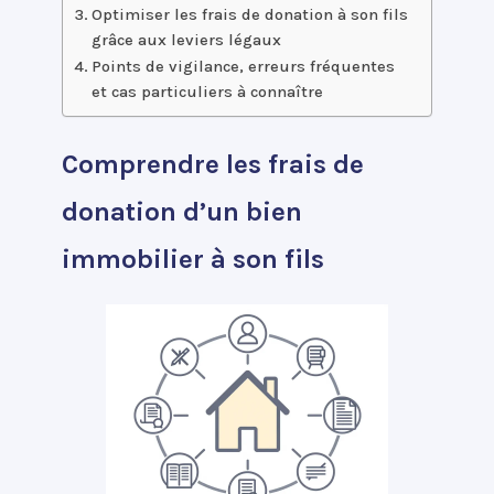
Optimiser les frais de donation à son fils
grâce aux leviers légaux
Points de vigilance, erreurs fréquentes
et cas particuliers à connaître
Comprendre les frais de
donation d’un bien
immobilier à son fils