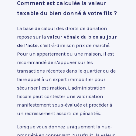
Comment est calculée la valeur
taxable du bien donné à votre fils ?
La base de calcul des droits de donation
repose sur la
valeur vénale du bien au jour
de l’acte
, c’est-à-dire son prix de marché.
Pour un appartement ou une maison, il est
recommandé de s’appuyer sur les
transactions récentes dans le quartier ou de
faire appel à un expert immobilier pour
sécuriser l’estimation. L’administration
fiscale peut contester une valorisation
manifestement sous-évaluée et procéder à
un redressement assorti de pénalités.
Lorsque vous donnez uniquement la nue-
propriété en conservant l’usufruit, la valeur