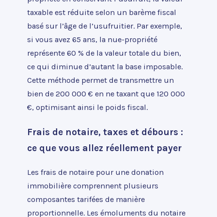
taxable est réduite selon un barème fiscal
basé sur l’âge de l’usufruitier. Par exemple,
si vous avez 65 ans, la nue-propriété
représente 60 % de la valeur totale du bien,
ce qui diminue d’autant la base imposable.
Cette méthode permet de transmettre un
bien de 200 000 € en ne taxant que 120 000
€, optimisant ainsi le poids fiscal.
Frais de notaire, taxes et débours :
ce que vous allez réellement payer
Les frais de notaire pour une donation
immobilière comprennent plusieurs
composantes tarifées de manière
proportionnelle. Les émoluments du notaire