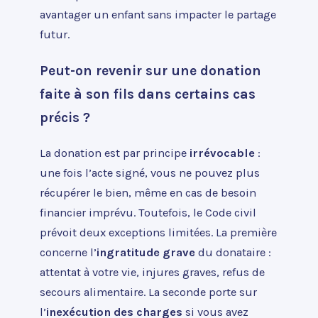
avantager un enfant sans impacter le partage
futur.
Peut-on revenir sur une donation
faite à son fils dans certains cas
précis ?
La donation est par principe
irrévocable
:
une fois l’acte signé, vous ne pouvez plus
récupérer le bien, même en cas de besoin
financier imprévu. Toutefois, le Code civil
prévoit deux exceptions limitées. La première
concerne l’
ingratitude grave
du donataire :
attentat à votre vie, injures graves, refus de
secours alimentaire. La seconde porte sur
l’
inexécution des charges
si vous avez