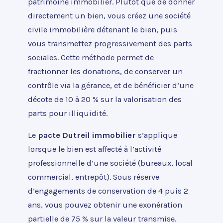
patrimoine immobilier. Plutôt que de donner
directement un bien, vous créez une société
civile immobilière détenant le bien, puis
vous transmettez progressivement des parts
sociales. Cette méthode permet de
fractionner les donations, de conserver un
contrôle via la gérance, et de bénéficier d’une
décote de 10 à 20 % sur la valorisation des
parts pour illiquidité.
Le
pacte Dutreil immobilier
s’applique
lorsque le bien est affecté à l’activité
professionnelle d’une société (bureaux, local
commercial, entrepôt). Sous réserve
d’engagements de conservation de 4 puis 2
ans, vous pouvez obtenir une exonération
partielle de 75 % sur la valeur transmise.