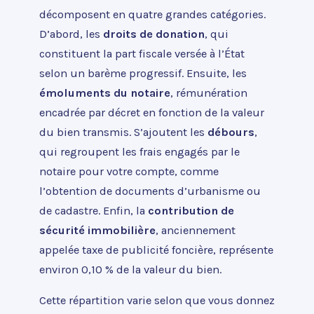
décomposent en quatre grandes catégories.
D’abord, les
droits de donation
, qui
constituent la part fiscale versée à l’État
selon un barème progressif. Ensuite, les
émoluments du notaire
, rémunération
encadrée par décret en fonction de la valeur
du bien transmis. S’ajoutent les
débours
,
qui regroupent les frais engagés par le
notaire pour votre compte, comme
l’obtention de documents d’urbanisme ou
de cadastre. Enfin, la
contribution de
sécurité immobilière
, anciennement
appelée taxe de publicité foncière, représente
environ 0,10 % de la valeur du bien.
Cette répartition varie selon que vous donnez