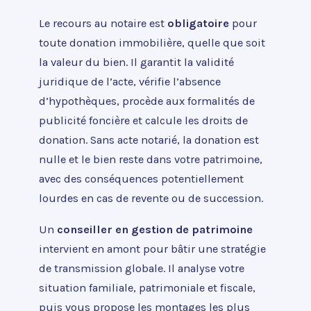
Le recours au notaire est
obligatoire
pour
toute donation immobilière, quelle que soit
la valeur du bien. Il garantit la validité
juridique de l’acte, vérifie l’absence
d’hypothèques, procède aux formalités de
publicité foncière et calcule les droits de
donation. Sans acte notarié, la donation est
nulle et le bien reste dans votre patrimoine,
avec des conséquences potentiellement
lourdes en cas de revente ou de succession.
Un
conseiller en gestion de patrimoine
intervient en amont pour bâtir une stratégie
de transmission globale. Il analyse votre
situation familiale, patrimoniale et fiscale,
puis vous propose les montages les plus