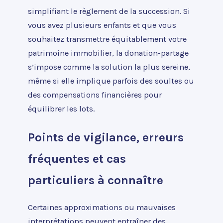
simplifiant le règlement de la succession. Si
vous avez plusieurs enfants et que vous
souhaitez transmettre équitablement votre
patrimoine immobilier, la donation-partage
s’impose comme la solution la plus sereine,
même si elle implique parfois des soultes ou
des compensations financières pour
équilibrer les lots.
Points de vigilance, erreurs
fréquentes et cas
particuliers à connaître
Certaines approximations ou mauvaises
interprétations peuvent entraîner des