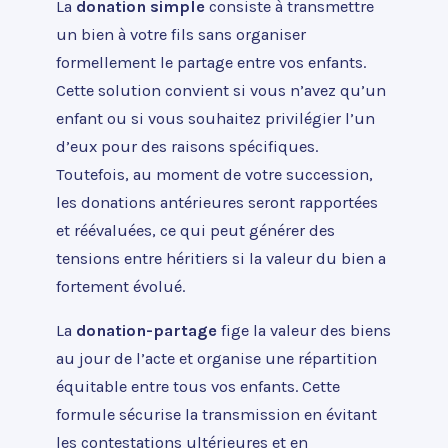
La
donation simple
consiste à transmettre
un bien à votre fils sans organiser
formellement le partage entre vos enfants.
Cette solution convient si vous n’avez qu’un
enfant ou si vous souhaitez privilégier l’un
d’eux pour des raisons spécifiques.
Toutefois, au moment de votre succession,
les donations antérieures seront rapportées
et réévaluées, ce qui peut générer des
tensions entre héritiers si la valeur du bien a
fortement évolué.
La
donation-partage
fige la valeur des biens
au jour de l’acte et organise une répartition
équitable entre tous vos enfants. Cette
formule sécurise la transmission en évitant
les contestations ultérieures et en