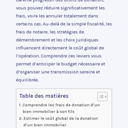
vous pouvez réduire significativement les
frais, voire les annuler totalement dans
certains cas. Au-delà de la simple fiscalité, les
frais de notaire, les stratégies de
démembrement et les choix juridiques
influencent directement le coût global de
l’opération. Comprendre ces leviers vous
permet d’anticiper le budget nécessaire et
d’organiser une transmission sereine et
équilibrée.
Table des matières
Comprendre les frais de donation d’un
bien immobilier à son fils
Estimer le coût global de la donation
d’un bien immobilier