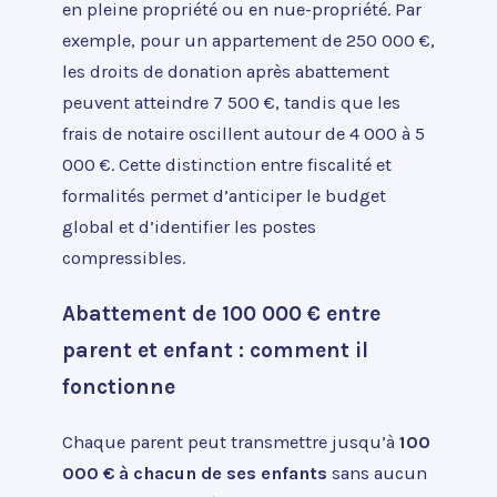
en pleine propriété ou en nue-propriété. Par
exemple, pour un appartement de 250 000 €,
les droits de donation après abattement
peuvent atteindre 7 500 €, tandis que les
frais de notaire oscillent autour de 4 000 à 5
000 €. Cette distinction entre fiscalité et
formalités permet d’anticiper le budget
global et d’identifier les postes
compressibles.
Abattement de 100 000 € entre
parent et enfant : comment il
fonctionne
Chaque parent peut transmettre jusqu’à
100
000 € à chacun de ses enfants
sans aucun