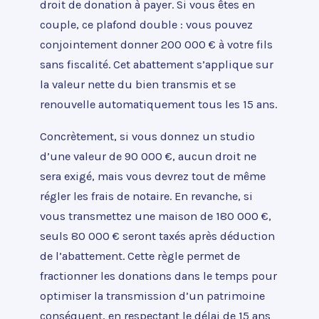
droit de donation à payer. Si vous êtes en
couple, ce plafond double : vous pouvez
conjointement donner 200 000 € à votre fils
sans fiscalité. Cet abattement s’applique sur
la valeur nette du bien transmis et se
renouvelle automatiquement tous les 15 ans.
Concrètement, si vous donnez un studio
d’une valeur de 90 000 €, aucun droit ne
sera exigé, mais vous devrez tout de même
régler les frais de notaire. En revanche, si
vous transmettez une maison de 180 000 €,
seuls 80 000 € seront taxés après déduction
de l’abattement. Cette règle permet de
fractionner les donations dans le temps pour
optimiser la transmission d’un patrimoine
conséquent, en respectant le délai de 15 ans