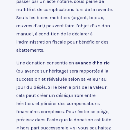
passer par un acte notarié, sous peine de
nullité et de complications lors de la revente.
Seuls les biens mobiliers (argent, bijoux,
œuvres d’art) peuvent faire l’objet d’un don
manuel, à condition de le déclarer à
l’administration fiscale pour bénéficier des
abattements.
Une donation consentie en
avance d’hoirie
(ou avance sur héritage) sera rapportée à la
succession et réévaluée selon sa valeur au
jour du décès. Si le bien a pris de la valeur,
cela peut créer un déséquilibre entre
héritiers et générer des compensations
financières complexes. Pour éviter ce piège,
précisez dans l’acte que la donation est faite
« hors part successorale » si vous souhaitez