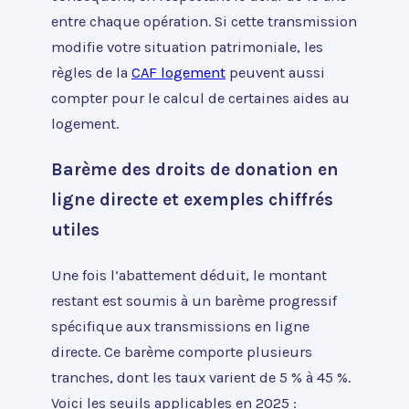
entre chaque opération. Si cette transmission
modifie votre situation patrimoniale, les
règles de la
CAF logement
peuvent aussi
compter pour le calcul de certaines aides au
logement.
Barème des droits de donation en
ligne directe et exemples chiffrés
utiles
Une fois l’abattement déduit, le montant
restant est soumis à un barème progressif
spécifique aux transmissions en ligne
directe. Ce barème comporte plusieurs
tranches, dont les taux varient de 5 % à 45 %.
Voici les seuils applicables en 2025 :