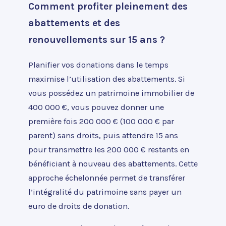
Comment profiter pleinement des
abattements et des
renouvellements sur 15 ans ?
Planifier vos donations dans le temps
maximise l’utilisation des abattements. Si
vous possédez un patrimoine immobilier de
400 000 €, vous pouvez donner une
première fois 200 000 € (100 000 € par
parent) sans droits, puis attendre 15 ans
pour transmettre les 200 000 € restants en
bénéficiant à nouveau des abattements. Cette
approche échelonnée permet de transférer
l’intégralité du patrimoine sans payer un
euro de droits de donation.