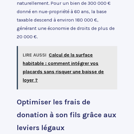
naturellement. Pour un bien de 300 000 €
donné en nue-propriété à 60 ans, la base
taxable descend à environ 180 000 €,
générant une économie de droits de plus de
20 000 €.
LIRE AUSSI
Calcul de la surface
habitable : comment intégrer vos
placards sans risquer une baisse de
loyer ?
Optimiser les frais de
donation à son fils grâce aux
leviers légaux