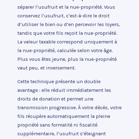
séparer l’usufruit et la nue-propriété. Vous
conservez l’usufruit, c’est-à-dire le droit
d’utiliser le bien ou d’en percevoir les loyers,
tandis que votre fils reçoit la nue-propriété.
La valeur taxable correspond uniquement à
la nue-propriété, calculée selon votre âge.
Plus vous êtes jeune, plus la nue-propriété
vaut peu, et inversement.
Cette technique présente un double
avantage : elle réduit immédiatement les
droits de donation et permet une
transmission progressive. À votre décès, votre
fils récupère automatiquement la pleine
propriété sans formalité ni fiscalité
supplémentaire, l’usufruit s’éteignant