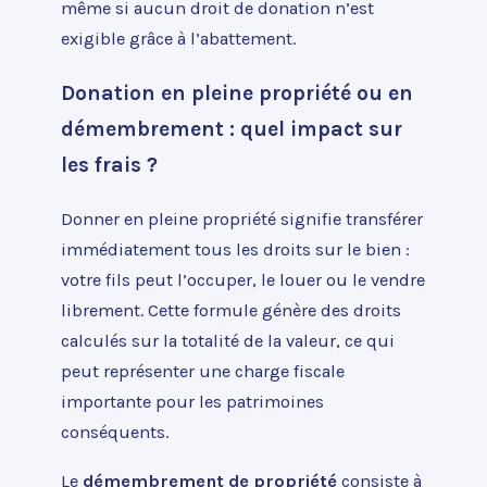
même si aucun droit de donation n’est
exigible grâce à l’abattement.
Donation en pleine propriété ou en
démembrement : quel impact sur
les frais ?
Donner en pleine propriété signifie transférer
immédiatement tous les droits sur le bien :
votre fils peut l’occuper, le louer ou le vendre
librement. Cette formule génère des droits
calculés sur la totalité de la valeur, ce qui
peut représenter une charge fiscale
importante pour les patrimoines
conséquents.
Le
démembrement de propriété
consiste à