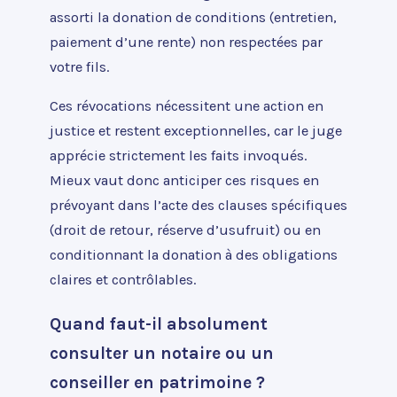
assorti la donation de conditions (entretien,
paiement d’une rente) non respectées par
votre fils.
Ces révocations nécessitent une action en
justice et restent exceptionnelles, car le juge
apprécie strictement les faits invoqués.
Mieux vaut donc anticiper ces risques en
prévoyant dans l’acte des clauses spécifiques
(droit de retour, réserve d’usufruit) ou en
conditionnant la donation à des obligations
claires et contrôlables.
Quand faut-il absolument
consulter un notaire ou un
conseiller en patrimoine ?