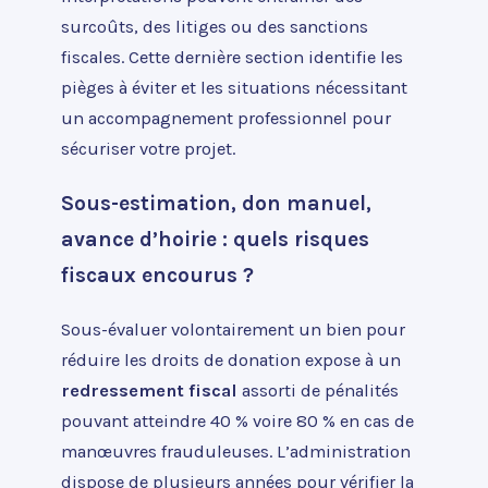
surcoûts, des litiges ou des sanctions
fiscales. Cette dernière section identifie les
pièges à éviter et les situations nécessitant
un accompagnement professionnel pour
sécuriser votre projet.
Sous-estimation, don manuel,
avance d’hoirie : quels risques
fiscaux encourus ?
Sous-évaluer volontairement un bien pour
réduire les droits de donation expose à un
redressement fiscal
assorti de pénalités
pouvant atteindre 40 % voire 80 % en cas de
manœuvres frauduleuses. L’administration
dispose de plusieurs années pour vérifier la