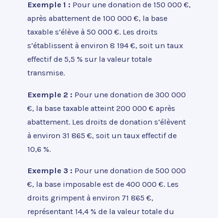
Exemple 1 :
Pour une donation de 150 000 €,
après abattement de 100 000 €, la base
taxable s’élève à 50 000 €. Les droits
s’établissent à environ 8 194 €, soit un taux
effectif de 5,5 % sur la valeur totale
transmise.
Exemple 2 :
Pour une donation de 300 000
€, la base taxable atteint 200 000 € après
abattement. Les droits de donation s’élèvent
à environ 31 865 €, soit un taux effectif de
10,6 %.
Exemple 3 :
Pour une donation de 500 000
€, la base imposable est de 400 000 €. Les
droits grimpent à environ 71 865 €,
représentant 14,4 % de la valeur totale du