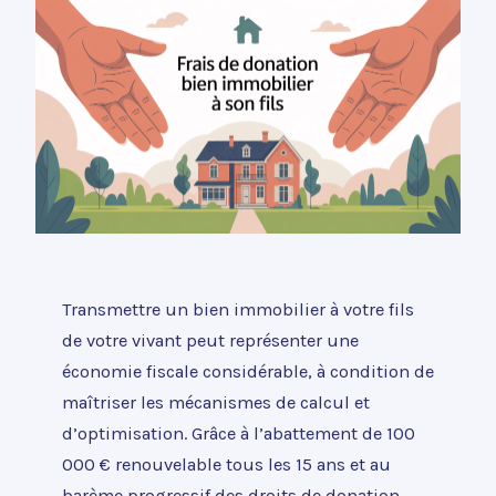
Transmettre un bien immobilier à votre fils
de votre vivant peut représenter une
économie fiscale considérable, à condition de
maîtriser les mécanismes de calcul et
d’optimisation. Grâce à l’abattement de 100
000 € renouvelable tous les 15 ans et au
barème progressif des droits de donation,