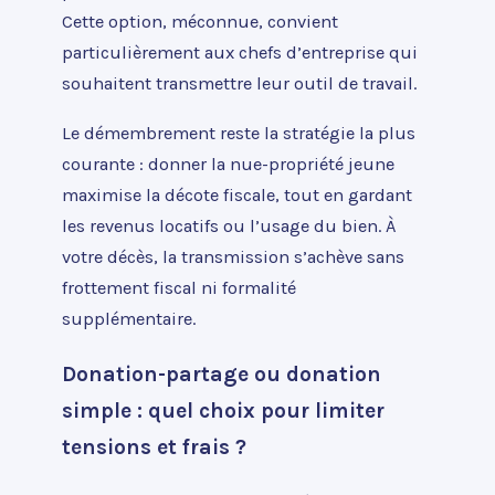
Cette option, méconnue, convient
particulièrement aux chefs d’entreprise qui
souhaitent transmettre leur outil de travail.
Le démembrement reste la stratégie la plus
courante : donner la nue-propriété jeune
maximise la décote fiscale, tout en gardant
les revenus locatifs ou l’usage du bien. À
votre décès, la transmission s’achève sans
frottement fiscal ni formalité
supplémentaire.
Donation-partage ou donation
simple : quel choix pour limiter
tensions et frais ?