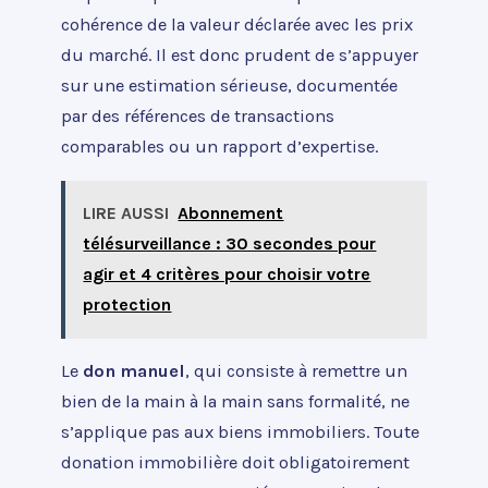
cohérence de la valeur déclarée avec les prix
du marché. Il est donc prudent de s’appuyer
sur une estimation sérieuse, documentée
par des références de transactions
comparables ou un rapport d’expertise.
LIRE AUSSI
Abonnement
télésurveillance : 30 secondes pour
agir et 4 critères pour choisir votre
protection
Le
don manuel
, qui consiste à remettre un
bien de la main à la main sans formalité, ne
s’applique pas aux biens immobiliers. Toute
donation immobilière doit obligatoirement