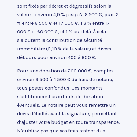
sont fixés par décret et dégressifs selon la
valeur : environ 4,9 % jusqu’à 6 500 €, puis 2
% entre 6 500 € et 17 000 €, 1,3 % entre 17
000 € et 60 000 €, et 1 % au-delà. À cela
s’ajoutent la contribution de sécurité
immobilière (0,10 % de la valeur) et divers
débours pour environ 400 à 800 €.
Pour une donation de 200 000 €, comptez
environ 3 500 à 4 500 € de frais de notaire,
tous postes confondus. Ces montants
s’additionnent aux droits de donation
éventuels. Le notaire peut vous remettre un
devis détaillé avant la signature, permettant
d’ajuster votre budget en toute transparence.
N’oubliez pas que ces frais restent dus