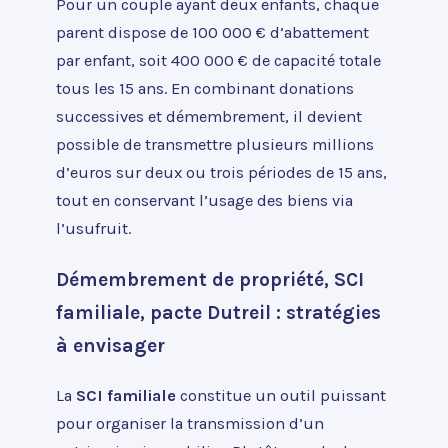
Pour un couple ayant deux enfants, chaque
parent dispose de 100 000 € d’abattement
par enfant, soit 400 000 € de capacité totale
tous les 15 ans. En combinant donations
successives et démembrement, il devient
possible de transmettre plusieurs millions
d’euros sur deux ou trois périodes de 15 ans,
tout en conservant l’usage des biens via
l’usufruit.
Démembrement de propriété, SCI
familiale, pacte Dutreil : stratégies
à envisager
La
SCI familiale
constitue un outil puissant
pour organiser la transmission d’un