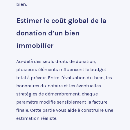
bien.
Estimer le coût global de la
donation d’un bien
immobilier
Au-delà des seuls droits de donation,
plusieurs éléments influencent le budget
total à prévoir. Entre l’évaluation du bien, les
honoraires du notaire et les éventuelles
stratégies de démembrement, chaque
paramètre modifie sensiblement la facture
finale. Cette partie vous aide à construire une
estimation réaliste.