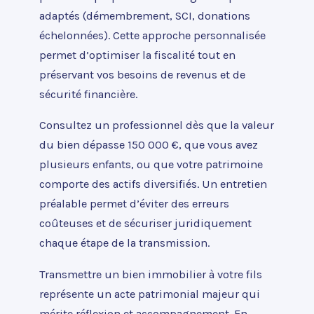
adaptés (démembrement, SCI, donations
échelonnées). Cette approche personnalisée
permet d’optimiser la fiscalité tout en
préservant vos besoins de revenus et de
sécurité financière.
Consultez un professionnel dès que la valeur
du bien dépasse 150 000 €, que vous avez
plusieurs enfants, ou que votre patrimoine
comporte des actifs diversifiés. Un entretien
préalable permet d’éviter des erreurs
coûteuses et de sécuriser juridiquement
chaque étape de la transmission.
Transmettre un bien immobilier à votre fils
représente un acte patrimonial majeur qui
mérite réflexion et accompagnement. En