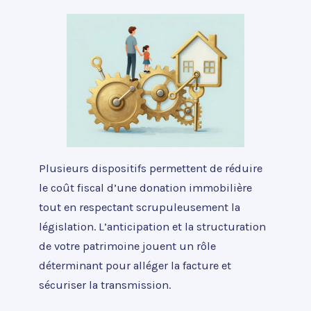
Plusieurs dispositifs permettent de réduire
le coût fiscal d’une donation immobilière
tout en respectant scrupuleusement la
législation. L’anticipation et la structuration
de votre patrimoine jouent un rôle
déterminant pour alléger la facture et
sécuriser la transmission.