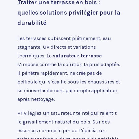
Traiter une terrasse en bois :
quelles solutions privilégier pour la
durabilité
Les terrasses subissent piétinement, eau
stagnante, UV directs et variations
thermiques. Le
saturateur terrasse
s’impose comme la solution la plus adaptée.
Il pénètre rapidement, ne crée pas de
pellicule qui s’écaille sous les chaussures et
se rénove facilement par simple application
après nettoyage.
Privilégiez un saturateur teinté qui ralentit
le grisaillement naturel du bois. Sur des
essences comme le pin ou l’épicéa, un