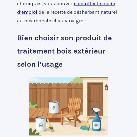
chimiques, vous pouvez
consulter le mode
d’emploi
de la recette de désherbant naturel
au bicarbonate et au vinaigre.
Bien choisir son produit de
traitement bois extérieur
selon l’usage