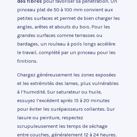
des fibres
pour favoriser sa pénétration. Un
pinceau plat de 50 à 100 mm convient aux
petites surfaces et permet de bien charger les
angles, arêtes et abouts du bois. Pour les
grandes surfaces comme terrasses ou
bardages, un rouleau à poils longs accélère
le travail, complété par un pinceau pour les
finitions.
Chargez généreusement les zones exposées
et les extrémités des lames, plus vulnérables
à l’humidité. Sur saturateur ou huile,
essuyez l’excédent après 15 à 20 minutes
pour éviter les surépaisseurs collantes. Sur
lasure ou peinture, respectez
scrupuleusement les temps de séchage
entre couches, généralement 12 à 24 heures.