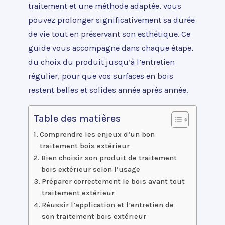
traitement et une méthode adaptée, vous
pouvez prolonger significativement sa durée
de vie tout en préservant son esthétique. Ce
guide vous accompagne dans chaque étape,
du choix du produit jusqu’à l’entretien
régulier, pour que vos surfaces en bois
restent belles et solides année après année.
Table des matières
Comprendre les enjeux d’un bon
traitement bois extérieur
Bien choisir son produit de traitement
bois extérieur selon l’usage
Préparer correctement le bois avant tout
traitement extérieur
Réussir l’application et l’entretien de
son traitement bois extérieur