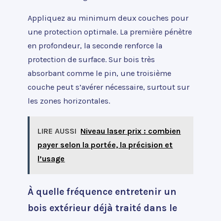
Appliquez au minimum deux couches pour
une protection optimale. La première pénètre
en profondeur, la seconde renforce la
protection de surface. Sur bois très
absorbant comme le pin, une troisième
couche peut s’avérer nécessaire, surtout sur
les zones horizontales.
LIRE AUSSI
Niveau laser prix : combien
payer selon la portée, la précision et
l’usage
À quelle fréquence entretenir un
bois extérieur déjà traité dans le