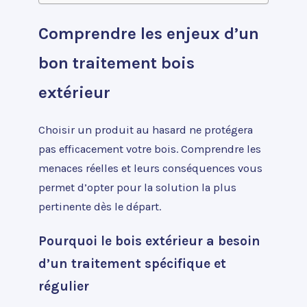
Comprendre les enjeux d’un
bon traitement bois
extérieur
Choisir un produit au hasard ne protégera
pas efficacement votre bois. Comprendre les
menaces réelles et leurs conséquences vous
permet d’opter pour la solution la plus
pertinente dès le départ.
Pourquoi le bois extérieur a besoin
d’un traitement spécifique et
régulier