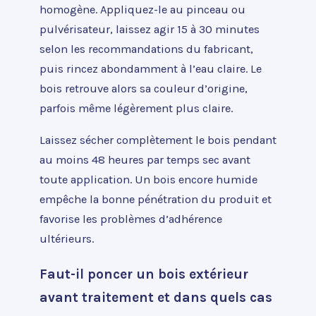
homogène. Appliquez-le au pinceau ou
pulvérisateur, laissez agir 15 à 30 minutes
selon les recommandations du fabricant,
puis rincez abondamment à l’eau claire. Le
bois retrouve alors sa couleur d’origine,
parfois même légèrement plus claire.
Laissez sécher complètement le bois pendant
au moins 48 heures par temps sec avant
toute application. Un bois encore humide
empêche la bonne pénétration du produit et
favorise les problèmes d’adhérence
ultérieurs.
Faut-il poncer un bois extérieur
avant traitement et dans quels cas