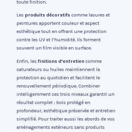
toute finition.
Les
produits décoratifs
comme lasures et
peintures apportent couleur et aspect
esthétique tout en offrant une protection
contre les UV et l’humidité. Ils forment
souvent un film visible en surface.
Enfin, les
finitions d’entretien
comme
saturateurs ou huiles maintiennent la
protection au quotidien et facilitent le
renouvellement périodique. Combiner
intelligemment ces trois niveaux garantit un
résultat complet : bois protégé en
profondeur, esthétique préservée et entretien
simplifié. Pour traiter aussi les abords de vos
aménagements extérieurs sans produits