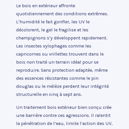
Le bois en extérieur affronte
quotidiennement des conditions extrêmes.
L’humidité le fait gonfler, les UV le
décolorent, le gel le fragilise et les
champignons s’y développent rapidement.
Les insectes xylophages comme les
capricornes ou vrillettes trouvent dans le
bois non traité un terrain idéal pour se
reproduire. Sans protection adaptée, même
des essences résistantes comme le pin
douglas ou le mélèze perdent leur intégrité
structurelle en cinq à sept ans.
Un traitement bois extérieur bien conçu crée
une barrière contre ces agressions. Il ralentit
la pénétration de l’eau, limite l’action des UV,