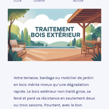
2026
Duranel
lecture
Votre terrasse, bardage ou mobilier de jardin
en bois mérite mieux qu’une dégradation
rapide. Le bois extérieur non traité grise, se
fend et perd sa résistance en seulement deux
ou trois saisons. Pourtant, avec le bon