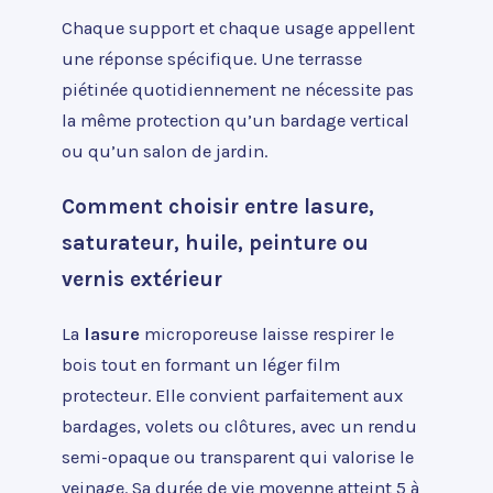
Chaque support et chaque usage appellent
une réponse spécifique. Une terrasse
piétinée quotidiennement ne nécessite pas
la même protection qu’un bardage vertical
ou qu’un salon de jardin.
Comment choisir entre lasure,
saturateur, huile, peinture ou
vernis extérieur
La
lasure
microporeuse laisse respirer le
bois tout en formant un léger film
protecteur. Elle convient parfaitement aux
bardages, volets ou clôtures, avec un rendu
semi-opaque ou transparent qui valorise le
veinage. Sa durée de vie moyenne atteint 5 à