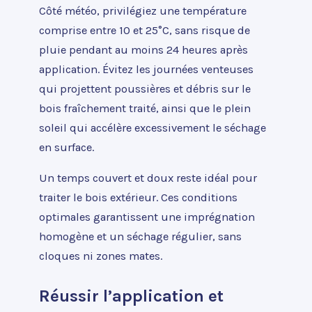
Côté météo, privilégiez une température
comprise entre 10 et 25°C, sans risque de
pluie pendant au moins 24 heures après
application. Évitez les journées venteuses
qui projettent poussières et débris sur le
bois fraîchement traité, ainsi que le plein
soleil qui accélère excessivement le séchage
en surface.
Un temps couvert et doux reste idéal pour
traiter le bois extérieur. Ces conditions
optimales garantissent une imprégnation
homogène et un séchage régulier, sans
cloques ni zones mates.
Réussir l’application et