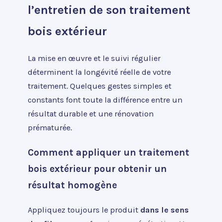
l’entretien de son traitement
bois extérieur
La mise en œuvre et le suivi régulier
déterminent la longévité réelle de votre
traitement. Quelques gestes simples et
constants font toute la différence entre un
résultat durable et une rénovation
prématurée.
Comment appliquer un traitement
bois extérieur pour obtenir un
résultat homogène
Appliquez toujours le produit
dans le sens