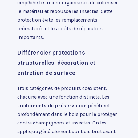
empêche les micro-organismes de coloniser
le matériau et repousse les insectes. Cette
protection évite les remplacements
prématurés et les coûts de réparation
importants.
Différencier protections
structurelles, décoration et
entretien de surface
Trois catégories de produits coexistent,
chacune avec une fonction distincte. Les
traitements de préservation
pénètrent
profondément dans le bois pour le protéger
contre champignons et insectes. On les
applique généralement sur bois brut avant