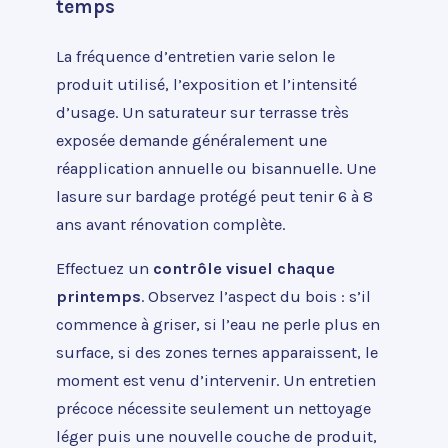
temps
La fréquence d’entretien varie selon le
produit utilisé, l’exposition et l’intensité
d’usage. Un saturateur sur terrasse très
exposée demande généralement une
réapplication annuelle ou bisannuelle. Une
lasure sur bardage protégé peut tenir 6 à 8
ans avant rénovation complète.
Effectuez un
contrôle visuel chaque
printemps
. Observez l’aspect du bois : s’il
commence à griser, si l’eau ne perle plus en
surface, si des zones ternes apparaissent, le
moment est venu d’intervenir. Un entretien
précoce nécessite seulement un nettoyage
léger puis une nouvelle couche de produit,