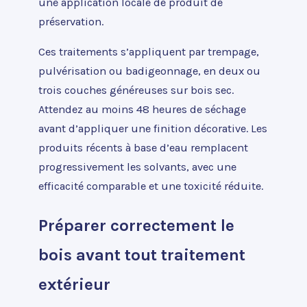
une application locale de produit de
préservation.
Ces traitements s’appliquent par trempage,
pulvérisation ou badigeonnage, en deux ou
trois couches généreuses sur bois sec.
Attendez au moins 48 heures de séchage
avant d’appliquer une finition décorative. Les
produits récents à base d’eau remplacent
progressivement les solvants, avec une
efficacité comparable et une toxicité réduite.
Préparer correctement le
bois avant tout traitement
extérieur