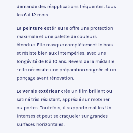
demande des réapplications fréquentes, tous
les 6 à 12 mois.
La
peinture extérieure
offre une protection
maximale et une palette de couleurs
étendue. Elle masque complètement le bois
et résiste bien aux intempéries, avec une
longévité de 8 à 10 ans. Revers de la médaille
: elle nécessite une préparation soignée et un
ponçage avant rénovation.
Le
vernis extérieur
crée un film brillant ou
satiné très résistant, apprécié sur mobilier
ou portes. Toutefois, il supporte mal les UV
intenses et peut se craqueler sur grandes
surfaces horizontales.