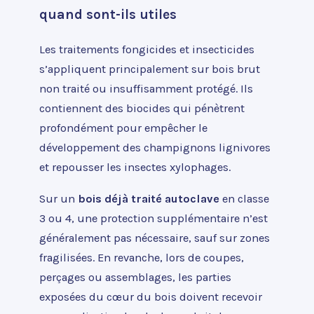
quand sont-ils utiles
Les traitements fongicides et insecticides
s’appliquent principalement sur bois brut
non traité ou insuffisamment protégé. Ils
contiennent des biocides qui pénètrent
profondément pour empêcher le
développement des champignons lignivores
et repousser les insectes xylophages.
Sur un
bois déjà traité autoclave
en classe
3 ou 4, une protection supplémentaire n’est
généralement pas nécessaire, sauf sur zones
fragilisées. En revanche, lors de coupes,
perçages ou assemblages, les parties
exposées du cœur du bois doivent recevoir