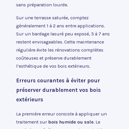
sans préparation lourde.
Sur une terrasse saturée, comptez
généralement 1 à 2 ans entre applications.
Sur un bardage lasuré peu exposé, 5 à 7 ans
restent envisageables. Cette maintenance
régulière évite les rénovations complètes
coûteuses et préserve durablement
l’esthétique de vos bois extérieurs.
Erreurs courantes à éviter pour
préserver durablement vos bois
extérieurs
La première erreur consiste à appliquer un
traitement sur
bois humide ou sale
. Le