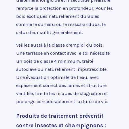
traitement fongicide et insecticide préalable
renforce la protection en profondeur. Pour les
bois exotiques naturellement durables
comme le cumaru ou le massaranduba, le
saturateur suffit généralement.
Veillez aussi à la classe d’emploi du bois.
Une terrasse en contact avec le sol nécessite
un bois de classe 4 minimum, traité
autoclave ou naturellement imputrescible.
Une évacuation optimale de l’eau, avec
espacement correct des lames et structure
ventilée, limite les risques de stagnation et
prolonge considérablement la durée de vie.
Produits de traitement préventif
contre insectes et champignons :