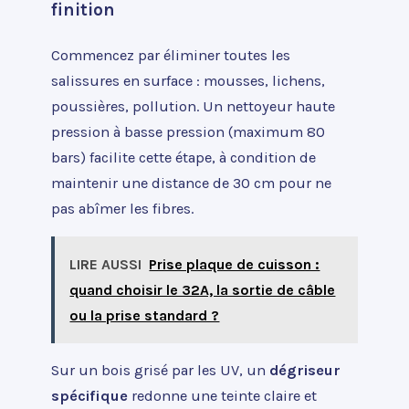
finition
Commencez par éliminer toutes les
salissures en surface : mousses, lichens,
poussières, pollution. Un nettoyeur haute
pression à basse pression (maximum 80
bars) facilite cette étape, à condition de
maintenir une distance de 30 cm pour ne
pas abîmer les fibres.
LIRE AUSSI
Prise plaque de cuisson :
quand choisir le 32A, la sortie de câble
ou la prise standard ?
Sur un bois grisé par les UV, un
dégriseur
spécifique
redonne une teinte claire et