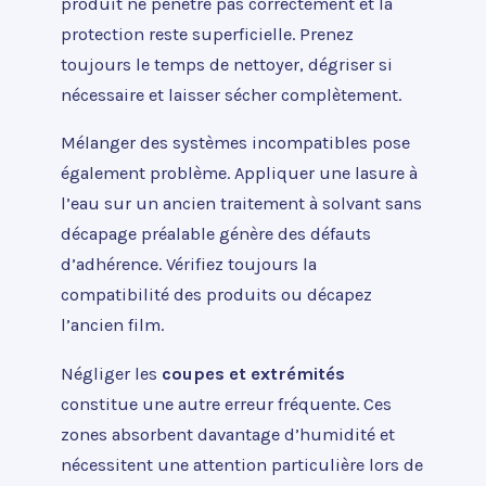
produit ne pénètre pas correctement et la
protection reste superficielle. Prenez
toujours le temps de nettoyer, dégriser si
nécessaire et laisser sécher complètement.
Mélanger des systèmes incompatibles pose
également problème. Appliquer une lasure à
l’eau sur un ancien traitement à solvant sans
décapage préalable génère des défauts
d’adhérence. Vérifiez toujours la
compatibilité des produits ou décapez
l’ancien film.
Négliger les
coupes et extrémités
constitue une autre erreur fréquente. Ces
zones absorbent davantage d’humidité et
nécessitent une attention particulière lors de