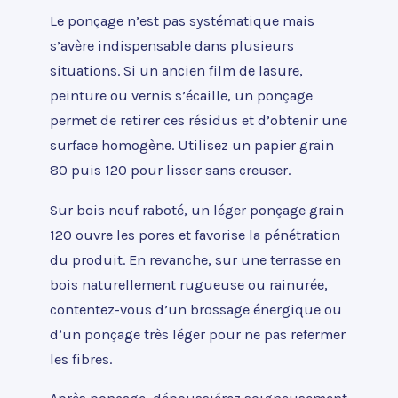
Le ponçage n’est pas systématique mais
s’avère indispensable dans plusieurs
situations. Si un ancien film de lasure,
peinture ou vernis s’écaille, un ponçage
permet de retirer ces résidus et d’obtenir une
surface homogène. Utilisez un papier grain
80 puis 120 pour lisser sans creuser.
Sur bois neuf raboté, un léger ponçage grain
120 ouvre les pores et favorise la pénétration
du produit. En revanche, sur une terrasse en
bois naturellement rugueuse ou rainurée,
contentez-vous d’un brossage énergique ou
d’un ponçage très léger pour ne pas refermer
les fibres.