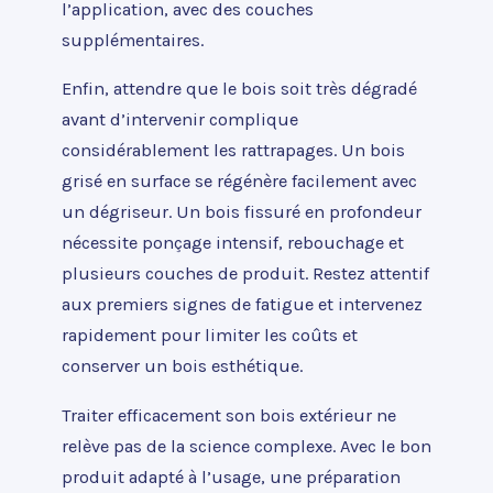
l’application, avec des couches
supplémentaires.
Enfin, attendre que le bois soit très dégradé
avant d’intervenir complique
considérablement les rattrapages. Un bois
grisé en surface se régénère facilement avec
un dégriseur. Un bois fissuré en profondeur
nécessite ponçage intensif, rebouchage et
plusieurs couches de produit. Restez attentif
aux premiers signes de fatigue et intervenez
rapidement pour limiter les coûts et
conserver un bois esthétique.
Traiter efficacement son bois extérieur ne
relève pas de la science complexe. Avec le bon
produit adapté à l’usage, une préparation