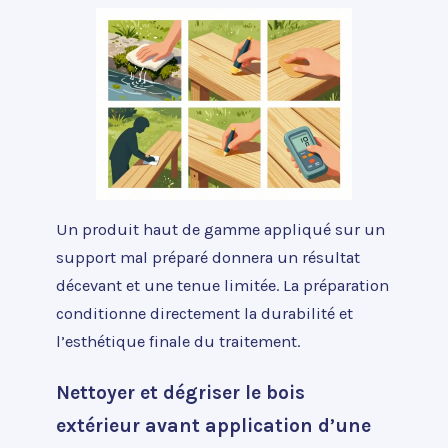
Un produit haut de gamme appliqué sur un
support mal préparé donnera un résultat
décevant et une tenue limitée. La préparation
conditionne directement la durabilité et
l’esthétique finale du traitement.
Nettoyer et dégriser le bois
extérieur avant application d’une