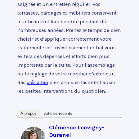
soignée et un entretien régulier, vos
terrasses, bardages et mobiliers conservent
leur beauté et leur solidité pendant de
nombreuses années. Prenez le temps de bien
choisir et d’appliquer correctement votre
traitement : cet investissement initial vous
évitera des dépenses et efforts bien plus
importants par la suite. Pour l’assemblage
ou le réglage de votre mobilier d’extérieur,
des
clés allen
bien choisies facilitent aussi
les petites interventions du quotidien.
À propos
Articles récents
Clémence Louvigny-
Duranel