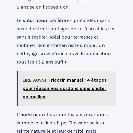
8 ans selon l’exposition.
Le
saturateur
pénètre en profondeur sans
créer de film. Il protège contre l’eau et les UV
sans s’écailler, idéal pour terrasses et
mobilier. Son entretien reste simple : un
nettoyage suivi d’une nouvelle application
tous les 1 à 2 ans suffit.
LIRE AUSSI
Tricotin manuel : 4 étapes
pour réussir vos cordons sans sauter
de mailles
L’
huile
nourrit surtout les bois exotiques
comme le teck ou l’ipé. Elle valorise leur
teinte naturelle et leur densité, mais