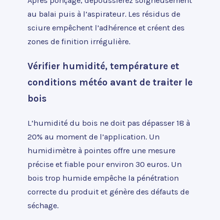
Après ponçage, dépoussiérez soigneusement
au balai puis à l’aspirateur. Les résidus de
sciure empêchent l’adhérence et créent des
zones de finition irrégulière.
Vérifier humidité, température et
conditions météo avant de traiter le
bois
L’humidité du bois ne doit pas dépasser 18 à
20% au moment de l’application. Un
humidimètre à pointes offre une mesure
précise et fiable pour environ 30 euros. Un
bois trop humide empêche la pénétration
correcte du produit et génère des défauts de
séchage.