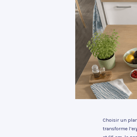
Choisir un pla
transforme l’e