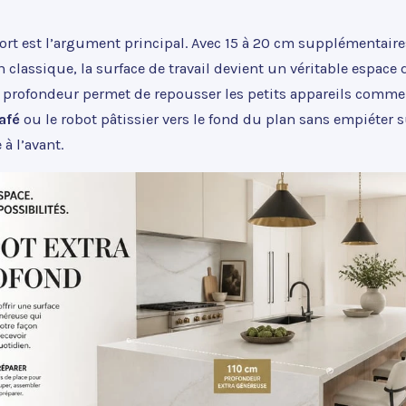
ort est l’argument principal. Avec 15 à 20 cm supplémentaire
n classique, la surface de travail devient un véritable espace 
te profondeur permet de repousser les petits appareils comme
afé
ou le robot pâtissier vers le fond du plan sans empiéter s
à l’avant.