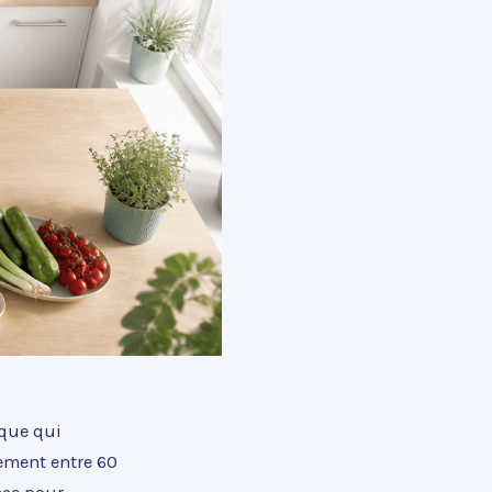
ique qui
lement entre 60