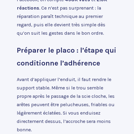
réactions
. Ce n’est pas surprenant : la
réparation paraît technique au premier
regard, puis elle devient très simple dès
qu’on suit les gestes dans le bon ordre.
Préparer le placo : l’étape qui
conditionne l’adhérence
Avant d’appliquer l’enduit, il faut rendre le
support stable. Même si le trou semble
propre après le passage de la scie cloche, les
arêtes peuvent être pelucheuses, friables ou
légèrement éclatées. Si vous enduisez
directement dessus, l’accroche sera moins
bonne.