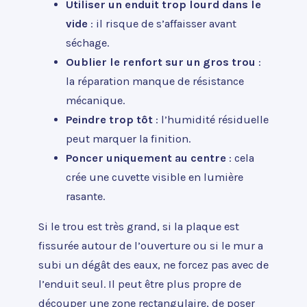
Utiliser un enduit trop lourd dans le
vide
: il risque de s’affaisser avant
séchage.
Oublier le renfort sur un gros trou
:
la réparation manque de résistance
mécanique.
Peindre trop tôt
: l’humidité résiduelle
peut marquer la finition.
Poncer uniquement au centre
: cela
crée une cuvette visible en lumière
rasante.
Si le trou est très grand, si la plaque est
fissurée autour de l’ouverture ou si le mur a
subi un dégât des eaux, ne forcez pas avec de
l’enduit seul. Il peut être plus propre de
découper une zone rectangulaire, de poser