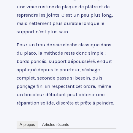
une vraie rustine de plaque de plâtre et de
reprendre les joints. C’est un peu plus long,
mais nettement plus durable lorsque le
support n’est plus sain.
Pour un trou de scie cloche classique dans
du placo, la méthode reste donc simple :
bords poncés, support dépoussiéré, enduit
appliqué depuis le pourtour, séchage
complet, seconde passe si besoin, puis
ponçage fin. En respectant cet ordre, même
un bricoleur débutant peut obtenir une
réparation solide, discrète et prête à peindre.
À propos
Articles récents