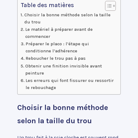
Table des matières
Choisir la bonne méthode selon la taille
du trou
Le matériel à préparer avant de
commencer
Préparer le placo : l’étape qui
conditionne l’adhérence
Reboucher le trou pas à pas
Obtenir une finition invisible avant
peinture
Les erreurs qui font fissurer ou ressortir
le rebouchage
Choisir la bonne méthode
selon la taille du trou
Un trou fait à la scie cloche est souvent rond,