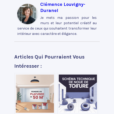
Clémence Louvigny-
Duranel
Je mets ma passion pour les
murs et leur potentiel créatif au
service de ceux qui souhaitent transformer leur
intérieur avec caractère et élégance.
Articles Qui Pourraient Vous
Intéresser :