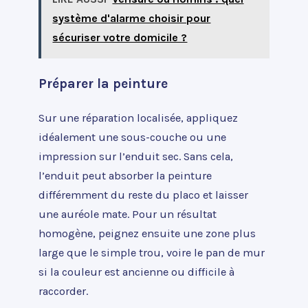
système d'alarme choisir pour
sécuriser votre domicile ?
Préparer la peinture
Sur une réparation localisée, appliquez
idéalement une sous-couche ou une
impression sur l’enduit sec. Sans cela,
l’enduit peut absorber la peinture
différemment du reste du placo et laisser
une auréole mate. Pour un résultat
homogène, peignez ensuite une zone plus
large que le simple trou, voire le pan de mur
si la couleur est ancienne ou difficile à
raccorder.