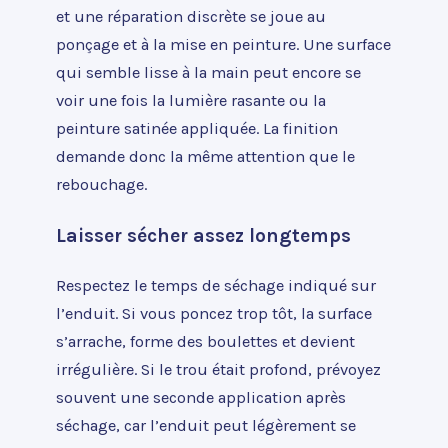
et une réparation discrète se joue au
ponçage et à la mise en peinture. Une surface
qui semble lisse à la main peut encore se
voir une fois la lumière rasante ou la
peinture satinée appliquée. La finition
demande donc la même attention que le
rebouchage.
Laisser sécher assez longtemps
Respectez le temps de séchage indiqué sur
l’enduit. Si vous poncez trop tôt, la surface
s’arrache, forme des boulettes et devient
irrégulière. Si le trou était profond, prévoyez
souvent une seconde application après
séchage, car l’enduit peut légèrement se