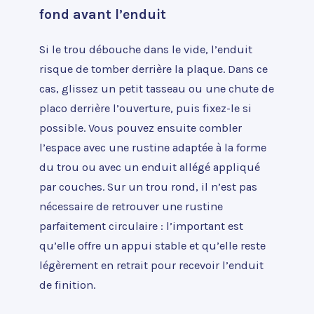
fond avant l’enduit
Si le trou débouche dans le vide, l’enduit
risque de tomber derrière la plaque. Dans ce
cas, glissez un petit tasseau ou une chute de
placo derrière l’ouverture, puis fixez-le si
possible. Vous pouvez ensuite combler
l’espace avec une rustine adaptée à la forme
du trou ou avec un enduit allégé appliqué
par couches. Sur un trou rond, il n’est pas
nécessaire de retrouver une rustine
parfaitement circulaire : l’important est
qu’elle offre un appui stable et qu’elle reste
légèrement en retrait pour recevoir l’enduit
de finition.