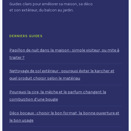
Guides clairs pour améliorer sa maison, sa déco
et son extérieur, du balcon au jardin.
DERNIERS GUIDES
Papillon de nuit dans la maison : simple visiteur, ou mite à
traiter ?
Nettoyage de sol extérieur : pourquoi éviter le karcher et
quel produit choisir selon le matériau
Pourquoi la cire, la mèche et le parfum changent la
combustion d’une bougie
Déco bocaux : choisir le bon format, la bonne ouverture et
le bon usage