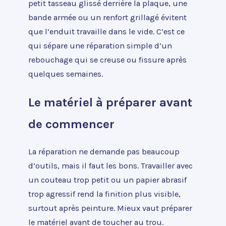
petit tasseau glissé derrière la plaque, une
bande armée ou un renfort grillagé évitent
que l’enduit travaille dans le vide. C’est ce
qui sépare une réparation simple d’un
rebouchage qui se creuse ou fissure après
quelques semaines.
Le matériel à préparer avant
de commencer
La réparation ne demande pas beaucoup
d’outils, mais il faut les bons. Travailler avec
un couteau trop petit ou un papier abrasif
trop agressif rend la finition plus visible,
surtout après peinture. Mieux vaut préparer
le matériel avant de toucher au trou.