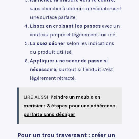
sans chercher à obtenir immédiatement
une surface parfaite.
Lissez en croisant les passes
avec un
couteau propre et légèrement incliné.
Laissez sécher
selon les indications
du produit utilisé.
Appliquez une seconde passe si
nécessaire
, surtout si l’enduit s’est
légèrement rétracté.
LIRE AUSSI
Peindre un meuble en
merisier : 3 étapes pour une adhérence
parfaite sans décaper
Pour un trou traversant : créer un