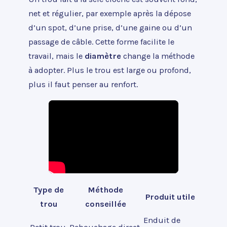
net et régulier, par exemple après la dépose
d’un spot, d’une prise, d’une gaine ou d’un
passage de câble. Cette forme facilite le
travail, mais le
diamètre
change la méthode
à adopter. Plus le trou est large ou profond,
plus il faut penser au renfort.
Type de
Méthode
Produit utile
trou
conseillée
Enduit de