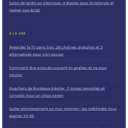
Salon de jardin en plastique : 4 étapes pour le nettoyer et
raviver son éclat
À LA UNE
Regarder la TV sans box : 26 chaînes gratuites et 3
alternatives pour s'en passer
Comment dire prise de courant en anglais et ne plus
hésiter
Quartiers de Bordeaux à éviter : 5 zones sensibles et
conseils pour un choix serein
Isoler phoniquement un mur mitoyen : les méthodes pour
gagner 30 dB