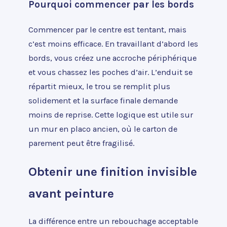
Pourquoi commencer par les bords
Commencer par le centre est tentant, mais
c’est moins efficace. En travaillant d’abord les
bords, vous créez une accroche périphérique
et vous chassez les poches d’air. L’enduit se
répartit mieux, le trou se remplit plus
solidement et la surface finale demande
moins de reprise. Cette logique est utile sur
un mur en placo ancien, où le carton de
parement peut être fragilisé.
Obtenir une finition invisible
avant peinture
La différence entre un rebouchage acceptable