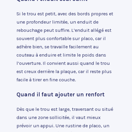
Si le trou est petit, avec des bords propres et
une profondeur limitée, un enduit de
rebouchage peut suffire. L’enduit allégé est
souvent plus confortable sur placo, car il
adhère bien, se travaille facilement au
couteau à enduire et limite le poids dans
l’ouverture. Il convient aussi quand le trou
est creux derrière la plaque, car il reste plus
facile à tirer en fine couche.
Quand il faut ajouter un renfort
Dès que le trou est large, traversant ou situé
dans une zone sollicitée, il vaut mieux
prévoir un appui. Une rustine de placo, un