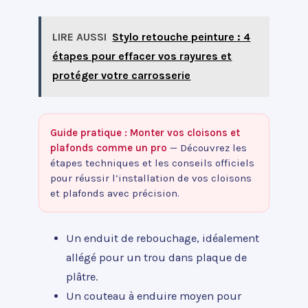
LIRE AUSSI
Stylo retouche peinture : 4
étapes pour effacer vos rayures et
protéger votre carrosserie
Guide pratique : Monter vos cloisons et
plafonds comme un pro
— Découvrez les
étapes techniques et les conseils officiels
pour réussir l’installation de vos cloisons
et plafonds avec précision.
Un enduit de rebouchage, idéalement
allégé pour un trou dans plaque de
plâtre.
Un couteau à enduire moyen pour