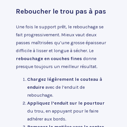
Reboucher le trou pas à pas
Une fois le support prêt, le rebouchage se
fait progressivement. Mieux vaut deux
passes maîtrisées qu’une grosse épaisseur
difficile à lisser et longue à sécher. Le
rebouchage en couches fines
donne
presque toujours un meilleur résultat.
Chargez légèrement le couteau à
enduire
avec de l’enduit de
rebouchage.
Appliquez l’enduit sur le pourtour
du trou, en appuyant pour le faire
adhérer aux bords.
Ramenez la matière vers le centre
,