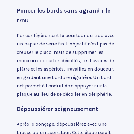
Poncer les bords sans agrandir le
trou
Poncez légèrement le pourtour du trou avec
un papier de verre fin. L’objectif n’est pas de
creuser le placo, mais de supprimer les
morceaux de carton décollés, les bavures de
plâtre et les aspérités. Travaillez en douceur,
en gardant une bordure régulière. Un bord
net permet à l’enduit de s’appuyer sur la
plaque au lieu de se décoller en périphérie.
Dépoussiérer soigneusement
Après le ponçage, dépoussiérez avec une
brosse ou un aspirateur. Cette étape paraît