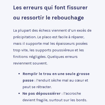
Les erreurs qui font fissurer
ou ressortir le rebouchage
La plupart des échecs viennent d’un excès de
précipitation. Le placo est facile à réparer,
mais il supporte mal les épaisseurs posées
trop vite, les supports poussiéreux et les
finitions négligées. Quelques erreurs
reviennent souvent.
Remplir le trou en une seule grosse
passe
: l’enduit sèche mal au cœur et
peut se rétracter.
Ne pas dépoussiérer
: l’accroche
devient fragile, surtout sur les bords.