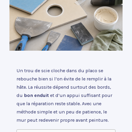
Un trou de scie cloche dans du placo se
rebouche bien si l’on évite de le remplir à la
hâte. La réussite dépend surtout des bords,
du
bon enduit
et d’un appui suffisant pour
que la réparation reste stable. Avec une
méthode simple et un peu de patience, le
mur peut redevenir propre avant peinture.