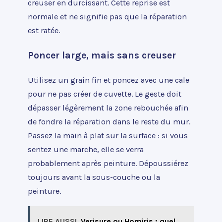
creuser en durcissant. Cette reprise est
normale et ne signifie pas que la réparation
est ratée.
Poncer large, mais sans creuser
Utilisez un grain fin et poncez avec une cale
pour ne pas créer de cuvette. Le geste doit
dépasser légèrement la zone rebouchée afin
de fondre la réparation dans le reste du mur.
Passez la main à plat sur la surface : si vous
sentez une marche, elle se verra
probablement après peinture. Dépoussiérez
toujours avant la sous-couche ou la
peinture.
LIRE AUSSI
Verisure ou Homiris : quel