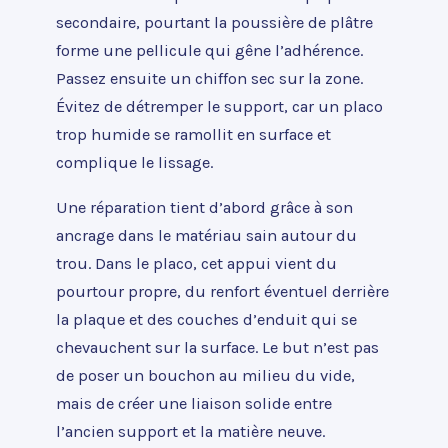
secondaire, pourtant la poussière de plâtre
forme une pellicule qui gêne l’adhérence.
Passez ensuite un chiffon sec sur la zone.
Évitez de détremper le support, car un placo
trop humide se ramollit en surface et
complique le lissage.
Une réparation tient d’abord grâce à son
ancrage dans le matériau sain autour du
trou. Dans le placo, cet appui vient du
pourtour propre, du renfort éventuel derrière
la plaque et des couches d’enduit qui se
chevauchent sur la surface. Le but n’est pas
de poser un bouchon au milieu du vide,
mais de créer une liaison solide entre
l’ancien support et la matière neuve.