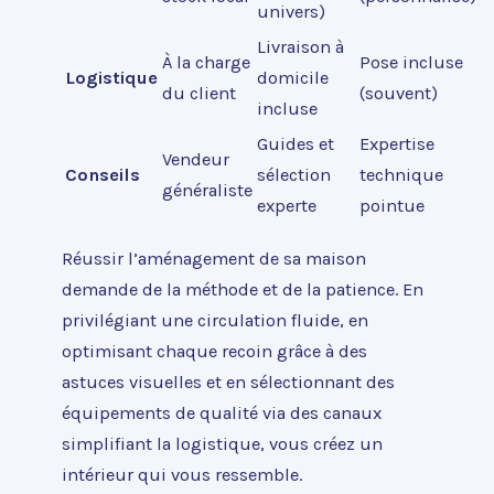
univers)
Livraison à
À la charge
Pose incluse
Logistique
domicile
du client
(souvent)
incluse
Guides et
Expertise
Vendeur
Conseils
sélection
technique
généraliste
experte
pointue
Réussir l’aménagement de sa maison
demande de la méthode et de la patience. En
privilégiant une circulation fluide, en
optimisant chaque recoin grâce à des
astuces visuelles et en sélectionnant des
équipements de qualité via des canaux
simplifiant la logistique, vous créez un
intérieur qui vous ressemble.