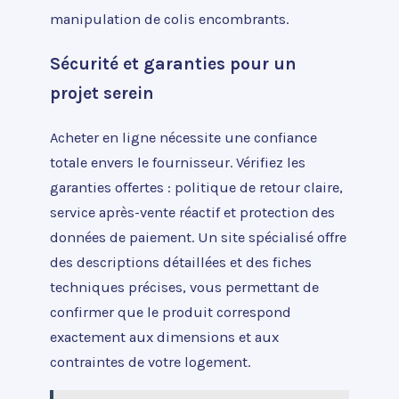
manipulation de colis encombrants.
Sécurité et garanties pour un
projet serein
Acheter en ligne nécessite une confiance
totale envers le fournisseur. Vérifiez les
garanties offertes : politique de retour claire,
service après-vente réactif et protection des
données de paiement. Un site spécialisé offre
des descriptions détaillées et des fiches
techniques précises, vous permettant de
confirmer que le produit correspond
exactement aux dimensions et aux
contraintes de votre logement.