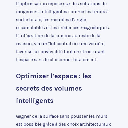
L’optimisation repose sur des solutions de
rangement intelligentes comme les tiroirs à
sortie totale, les meubles d’angle
escamotables et les crédences magnétiques.
L’intégration de la cuisine au reste de la
maison, via un îlot central ou une verrière,
favorise la convivialité tout en structurant
l’espace sans le cloisonner totalement.
Optimiser l’espace : les
secrets des volumes
intelligents
Gagner de la surface sans pousser les murs
est possible grâce à des choix architecturaux