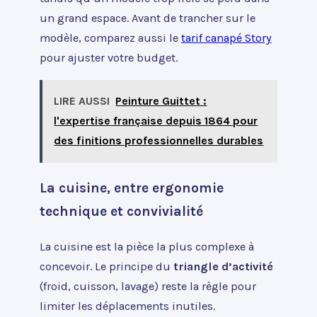
un grand espace. Avant de trancher sur le
modèle, comparez aussi le
tarif canapé Story
pour ajuster votre budget.
LIRE AUSSI
Peinture Guittet :
l'expertise française depuis 1864 pour
des finitions professionnelles durables
La cuisine, entre ergonomie
technique et convivialité
La cuisine est la pièce la plus complexe à
concevoir. Le principe du
triangle d’activité
(froid, cuisson, lavage) reste la règle pour
limiter les déplacements inutiles.