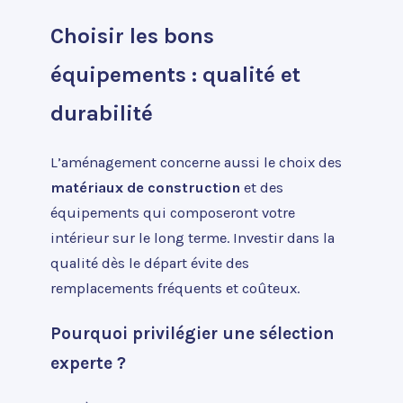
Choisir les bons
équipements : qualité et
durabilité
L’aménagement concerne aussi le choix des
matériaux de construction
et des
équipements qui composeront votre
intérieur sur le long terme. Investir dans la
qualité dès le départ évite des
remplacements fréquents et coûteux.
Pourquoi privilégier une sélection
experte ?