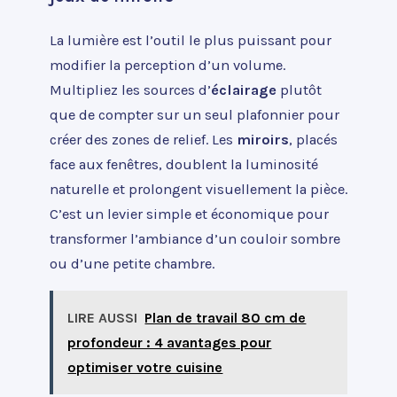
La lumière est l’outil le plus puissant pour
modifier la perception d’un volume.
Multipliez les sources d’
éclairage
plutôt
que de compter sur un seul plafonnier pour
créer des zones de relief. Les
miroirs
, placés
face aux fenêtres, doublent la luminosité
naturelle et prolongent visuellement la pièce.
C’est un levier simple et économique pour
transformer l’ambiance d’un couloir sombre
ou d’une petite chambre.
LIRE AUSSI
Plan de travail 80 cm de
profondeur : 4 avantages pour
optimiser votre cuisine