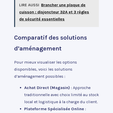
LIRE AUSSI
Brancher une plaque de
cuisson : disjoncteur 32A et 3 règles
de sécurité essentielles
Comparatif des solutions
d’aménagement
Pour mieux visualiser les options
disponibles, voici les solutions
d’aménagement possibles :
Achat Direct (Magasin)
: Approche
traditionnelle avec choix limité au stock
local et logistique à la charge du client.
Plateforme Spécialisée Online
: