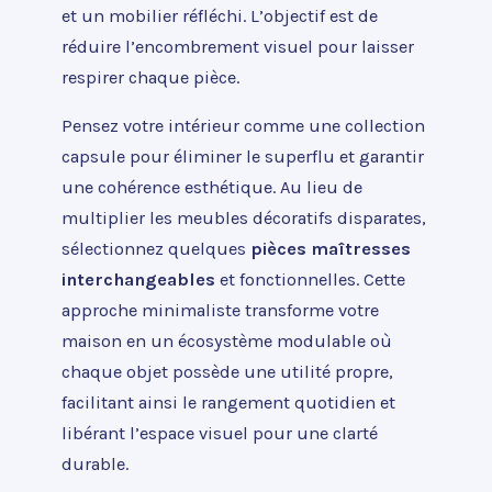
et un mobilier réfléchi. L’objectif est de
réduire l’encombrement visuel pour laisser
respirer chaque pièce.
Pensez votre intérieur comme une collection
capsule pour éliminer le superflu et garantir
une cohérence esthétique. Au lieu de
multiplier les meubles décoratifs disparates,
sélectionnez quelques
pièces maîtresses
interchangeables
et fonctionnelles. Cette
approche minimaliste transforme votre
maison en un écosystème modulable où
chaque objet possède une utilité propre,
facilitant ainsi le rangement quotidien et
libérant l’espace visuel pour une clarté
durable.