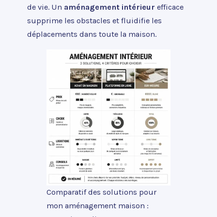
de vie. Un
aménagement intérieur
efficace
supprime les obstacles et fluidifie les
déplacements dans toute la maison.
Comparatif des solutions pour
mon aménagement maison :