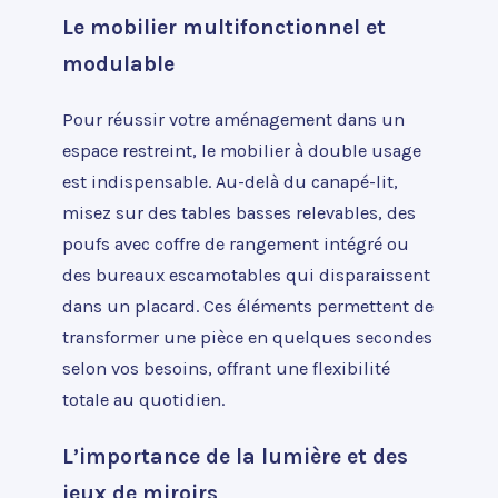
Le mobilier multifonctionnel et
modulable
Pour réussir votre aménagement dans un
espace restreint, le mobilier à double usage
est indispensable. Au-delà du canapé-lit,
misez sur des tables basses relevables, des
poufs avec coffre de rangement intégré ou
des bureaux escamotables qui disparaissent
dans un placard. Ces éléments permettent de
transformer une pièce en quelques secondes
selon vos besoins, offrant une flexibilité
totale au quotidien.
L’importance de la lumière et des
jeux de miroirs