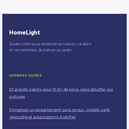
radon
HomeLight
Guides clairs pour améliorer sa maison, sa déco
et son extérieur, du balcon au jardin.
DERNIERS GUIDES
25 grands plants pour 10 m² de serre, sans étouffer vos
cultures
Climatiser un appartement sans erreur : mobile, split,
réversible et autorisations à vérifier