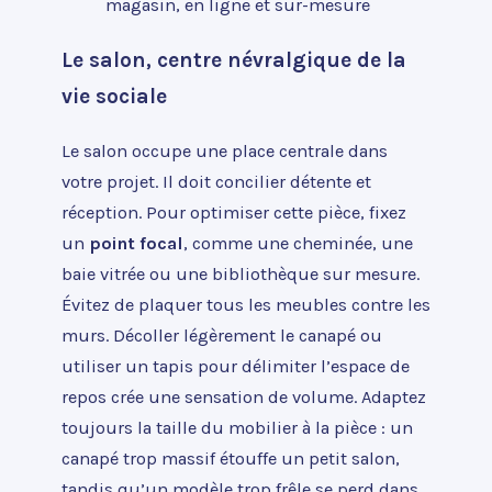
magasin, en ligne et sur-mesure
Le salon, centre névralgique de la
vie sociale
Le salon occupe une place centrale dans
votre projet. Il doit concilier détente et
réception. Pour optimiser cette pièce, fixez
un
point focal
, comme une cheminée, une
baie vitrée ou une bibliothèque sur mesure.
Évitez de plaquer tous les meubles contre les
murs. Décoller légèrement le canapé ou
utiliser un tapis pour délimiter l’espace de
repos crée une sensation de volume. Adaptez
toujours la taille du mobilier à la pièce : un
canapé trop massif étouffe un petit salon,
tandis qu’un modèle trop frêle se perd dans