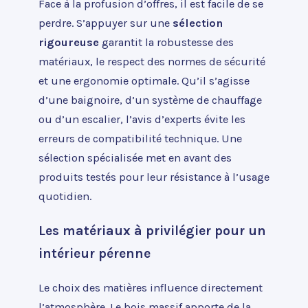
Face à la profusion d’offres, il est facile de se
perdre. S’appuyer sur une
sélection
rigoureuse
garantit la robustesse des
matériaux, le respect des normes de sécurité
et une ergonomie optimale. Qu’il s’agisse
d’une baignoire, d’un système de chauffage
ou d’un escalier, l’avis d’experts évite les
erreurs de compatibilité technique. Une
sélection spécialisée met en avant des
produits testés pour leur résistance à l’usage
quotidien.
Les matériaux à privilégier pour un
intérieur pérenne
Le choix des matières influence directement
l’atmosphère. Le bois massif apporte de la