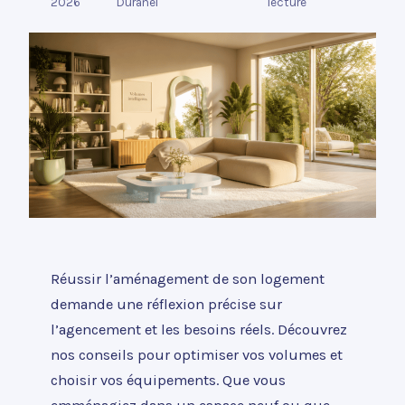
2026
Duranel
lecture
Réussir l’aménagement de son logement
demande une réflexion précise sur
l’agencement et les besoins réels. Découvrez
nos conseils pour optimiser vos volumes et
choisir vos équipements. Que vous