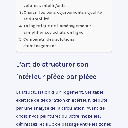
volumes intelligents
Choisir les bons équipements : qualité
et durabilité
La logistique de l’aménagement :
simplifier ses achats en ligne
Comparatif des solutions
d’aménagement
L’art de structurer son
intérieur pièce par pièce
La structuration d’un logement, véritable
exercice de
décoration d’intérieur
, débute
par une analyse de la circulation. Avant de
choisir vos peintures ou votre
mobilier
,
définissez les flux de passage entre les zones