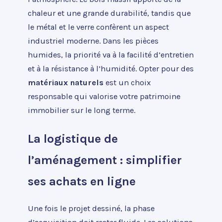
chaleur et une grande durabilité, tandis que
le métal et le verre confèrent un aspect
industriel moderne. Dans les pièces
humides, la priorité va à la facilité d’entretien
et à la résistance à l’humidité. Opter pour des
matériaux naturels
est un choix
responsable qui valorise votre patrimoine
immobilier sur le long terme.
La logistique de
l’aménagement : simplifier
ses achats en ligne
Une fois le projet dessiné, la phase