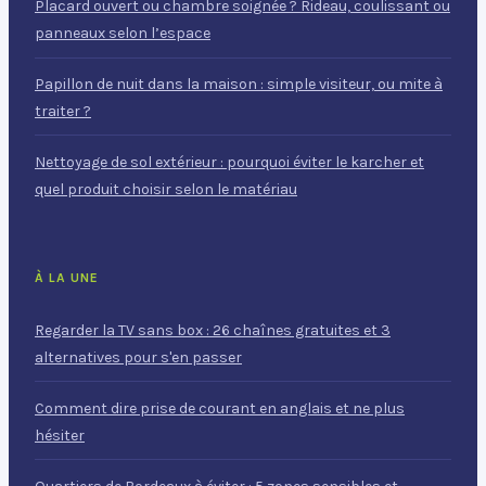
Placard ouvert ou chambre soignée ? Rideau, coulissant ou
panneaux selon l’espace
Papillon de nuit dans la maison : simple visiteur, ou mite à
traiter ?
Nettoyage de sol extérieur : pourquoi éviter le karcher et
quel produit choisir selon le matériau
À LA UNE
Regarder la TV sans box : 26 chaînes gratuites et 3
alternatives pour s'en passer
Comment dire prise de courant en anglais et ne plus
hésiter