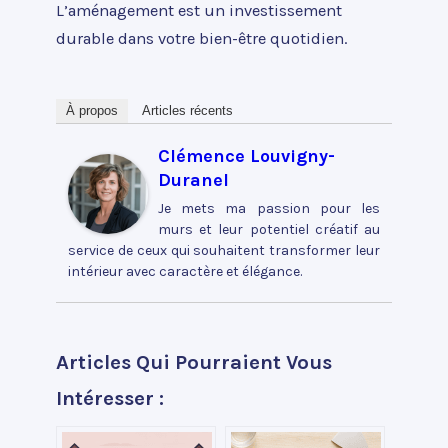
L’aménagement est un investissement
durable dans votre bien-être quotidien.
À propos
Articles récents
Clémence Louvigny-
Duranel
Je mets ma passion pour les
murs et leur potentiel créatif au
service de ceux qui souhaitent transformer leur
intérieur avec caractère et élégance.
Articles Qui Pourraient Vous
Intéresser :