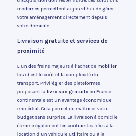
d’acquisition doit rester fluide. Les solutions
modernes permettent aujourd’hui de gérer
votre aménagement directement depuis
votre domicile.
Livraison gratuite et services de
proximité
L’un des freins majeurs à l’achat de mobilier
lourd est le coût et la complexité du
transport. Privilégier des plateformes
proposant la
livraison gratuite
en France
continentale est un avantage économique
immédiat. Cela permet de maîtriser votre
budget sans surprise. La livraison à domicile
élimine également les contraintes liées à la
location d’un véhicule utilitaire ou à la