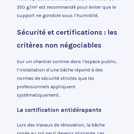
350 g/m² est recommandé pour éviter que le
support ne gondole sous l’humidité.
Sécurité et certifications : les
critères non négociables
Sur un chantier comme dans l’espace public,
l’installation d’une bâche répond à des
normes de sécurité strictes que les
professionnels appliquent
systématiquement.
La certification antidérapante
Lors des travaux de rénovation, la bâche
posée au sol peut devenir glissante. Les