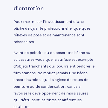
d’entretien
Pour maximiser l’investissement d’une
bâche de qualité professionnelle, quelques
réflexes de pose et de maintenance sont
nécessaires.
Avant de peindre ou de poser une bâche au
sol, assurez-vous que la surface est exempte
d’objets tranchants qui pourraient perforer le
film étanche. Ne repliez jamais une bâche
encore humide, qu’il s’agisse de restes de
peinture ou de condensation, car cela
favorise le développement de moisissures
qui détruisent les fibres et altèrent les
couleurs.