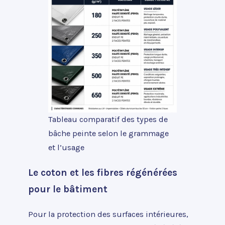
Tableau comparatif des types de
bâche peinte selon le grammage
et l’usage
Le coton et les fibres régénérées
pour le bâtiment
Pour la protection des surfaces intérieures,