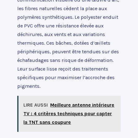
les fibres naturelles cèdent la place aux
polymères synthétiques. Le polyester enduit
de PVC offre une résistance élevée aux
déchirures, aux vents et aux variations
thermiques. Ces bâches, dotées d’œillets
périphériques, peuvent être tendues sur des
échafaudages sans risque de déformation.
Leur surface lisse reçoit des traitements
spécifiques pour maximiser l’accroche des
pigments.
LIRE AUSSI
Meilleure antenne intérieure
TV : 4 critères techniques pour capter
la TNT sans coupure