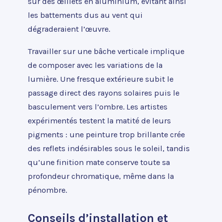
sur des œillets en aluminium, évitant ainsi
les battements dus au vent qui
dégraderaient l’œuvre.
Travailler sur une bâche verticale implique
de composer avec les variations de la
lumière. Une fresque extérieure subit le
passage direct des rayons solaires puis le
basculement vers l’ombre. Les artistes
expérimentés testent la matité de leurs
pigments : une peinture trop brillante crée
des reflets indésirables sous le soleil, tandis
qu’une finition mate conserve toute sa
profondeur chromatique, même dans la
pénombre.
Conseils d’installation et