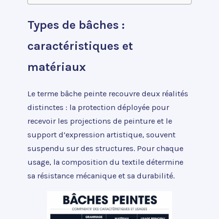
Types de bâches :
caractéristiques et
matériaux
Le terme bâche peinte recouvre deux réalités
distinctes : la protection déployée pour
recevoir les projections de peinture et le
support d’expression artistique, souvent
suspendu sur des structures. Pour chaque
usage, la composition du textile détermine
sa résistance mécanique et sa durabilité.