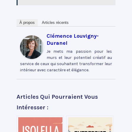
À propos
Articles récents
Clémence Louvigny-
Duranel
Je mets ma passion pour les
murs et leur potentiel créatif au
service de ceux qui souhaitent transformer leur
intérieur avec caractère et élégance.
Articles Qui Pourraient Vous
Intéresser :