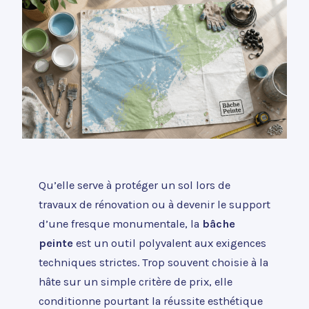
Qu’elle serve à protéger un sol lors de
travaux de rénovation ou à devenir le support
d’une fresque monumentale, la
bâche
peinte
est un outil polyvalent aux exigences
techniques strictes. Trop souvent choisie à la
hâte sur un simple critère de prix, elle
conditionne pourtant la réussite esthétique