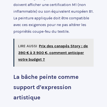
doivent afficher une certification M1 (non
inflammable) ou son équivalent européen B1.
La peinture appliquée doit être compatible
avec ces exigences pour ne pas altérer les
propriétés coupe-feu du textile.
LIRE AUSSI
Prix des canapés Story : de
390 € à 3 900 €, comment anticiper
votre budget ?
La bâche peinte comme
support d’expression
artistique