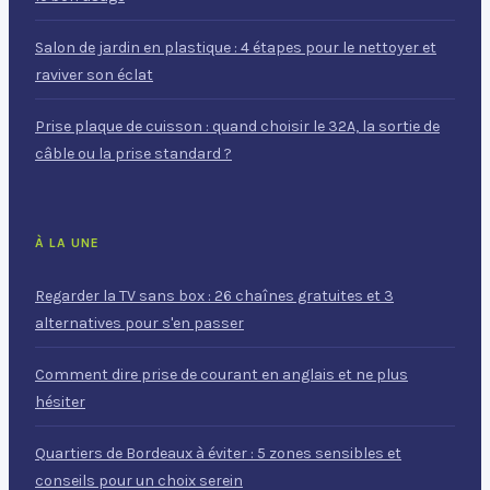
Salon de jardin en plastique : 4 étapes pour le nettoyer et
raviver son éclat
Prise plaque de cuisson : quand choisir le 32A, la sortie de
câble ou la prise standard ?
À LA UNE
Regarder la TV sans box : 26 chaînes gratuites et 3
alternatives pour s'en passer
Comment dire prise de courant en anglais et ne plus
hésiter
Quartiers de Bordeaux à éviter : 5 zones sensibles et
conseils pour un choix serein