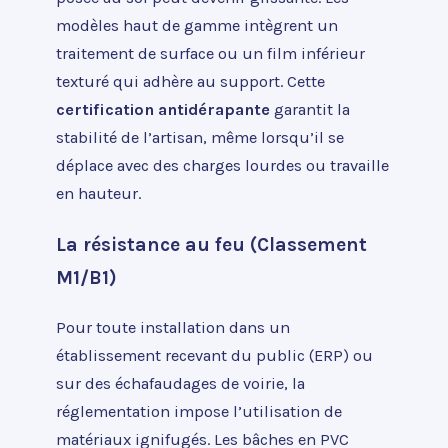
modèles haut de gamme intègrent un
traitement de surface ou un film inférieur
texturé qui adhère au support. Cette
certification antidérapante
garantit la
stabilité de l’artisan, même lorsqu’il se
déplace avec des charges lourdes ou travaille
en hauteur.
La résistance au feu (Classement
M1/B1)
Pour toute installation dans un
établissement recevant du public (ERP) ou
sur des échafaudages de voirie, la
réglementation impose l’utilisation de
matériaux ignifugés. Les bâches en PVC