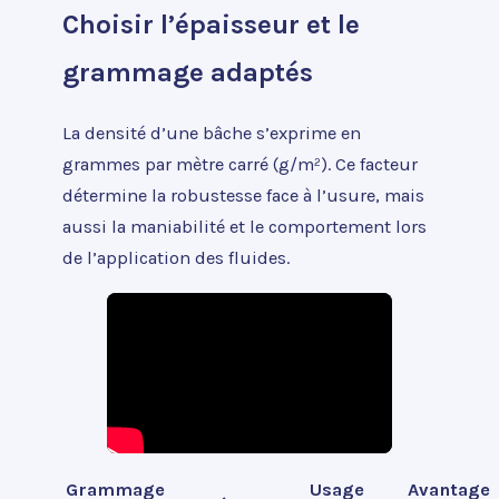
Choisir l’épaisseur et le
grammage adaptés
La densité d’une bâche s’exprime en
grammes par mètre carré (g/m²). Ce facteur
détermine la robustesse face à l’usure, mais
aussi la maniabilité et le comportement lors
de l’application des fluides.
Grammage
Usage
Avantage