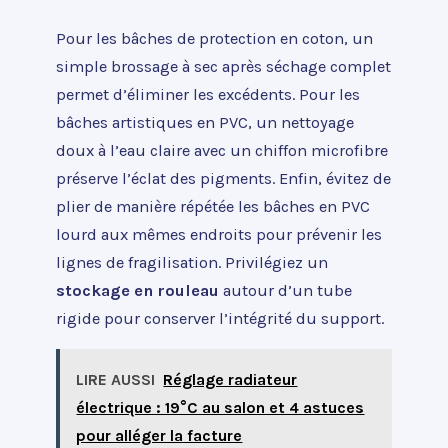
Pour les bâches de protection en coton, un
simple brossage à sec après séchage complet
permet d’éliminer les excédents. Pour les
bâches artistiques en PVC, un nettoyage
doux à l’eau claire avec un chiffon microfibre
préserve l’éclat des pigments. Enfin, évitez de
plier de manière répétée les bâches en PVC
lourd aux mêmes endroits pour prévenir les
lignes de fragilisation. Privilégiez un
stockage en rouleau
autour d’un tube
rigide pour conserver l’intégrité du support.
LIRE AUSSI
Réglage radiateur
électrique : 19°C au salon et 4 astuces
pour alléger la facture