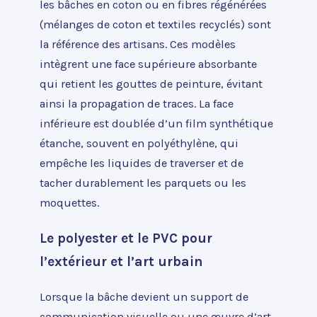
les bâches en coton ou en fibres régénérées
(mélanges de coton et textiles recyclés) sont
la référence des artisans. Ces modèles
intègrent une face supérieure absorbante
qui retient les gouttes de peinture, évitant
ainsi la propagation de traces. La face
inférieure est doublée d’un film synthétique
étanche, souvent en polyéthylène, qui
empêche les liquides de traverser et de
tacher durablement les parquets ou les
moquettes.
Le polyester et le PVC pour
l’extérieur et l’art urbain
Lorsque la bâche devient un support de
communication visuelle ou une œuvre d’art,