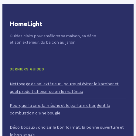
HomeLight
Guides clairs pour améliorer sa maison, sa déco
et son extérieur, du balcon au jardin.
DERNIERS GUIDES
Nettoyage de sol extérieur : pourquoi éviter le karcher et
quel produit choisir selon le matériau
Pourquoi la cire, la mèche et le parfum changent la
combustion d’une bougie
Déco bocaux : choisir le bon format, la bonne ouverture et
le bon usage