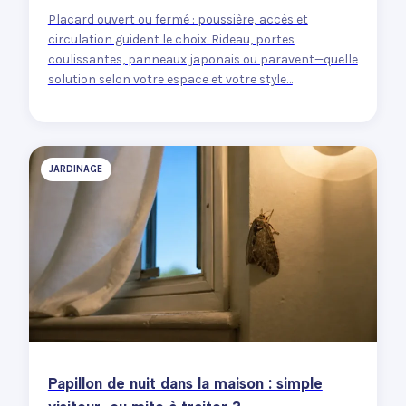
Placard ouvert ou fermé : poussière, accès et
circulation guident le choix. Rideau, portes
coulissantes, panneaux japonais ou paravent—quelle
solution selon votre espace et votre style…
JARDINAGE
Papillon de nuit dans la maison : simple