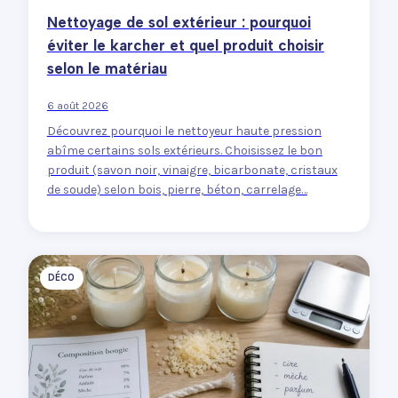
Nettoyage de sol extérieur : pourquoi
éviter le karcher et quel produit choisir
selon le matériau
6 août 2026
Découvrez pourquoi le nettoyeur haute pression
abîme certains sols extérieurs. Choisissez le bon
produit (savon noir, vinaigre, bicarbonate, cristaux
de soude) selon bois, pierre, béton, carrelage…
DÉCO