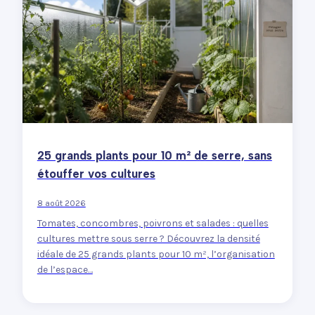
25 grands plants pour 10 m² de serre, sans
étouffer vos cultures
8 août 2026
Tomates, concombres, poivrons et salades : quelles
cultures mettre sous serre ? Découvrez la densité
idéale de 25 grands plants pour 10 m², l’organisation
de l’espace…