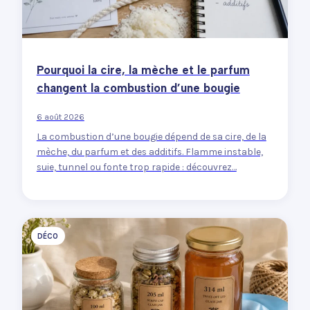
Pourquoi la cire, la mèche et le parfum
changent la combustion d’une bougie
6 août 2026
La combustion d’une bougie dépend de sa cire, de la
mèche, du parfum et des additifs. Flamme instable,
suie, tunnel ou fonte trop rapide : découvrez…
DÉCO