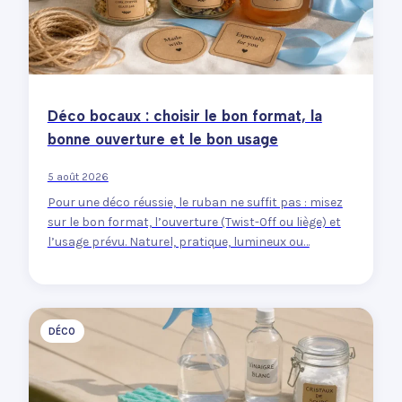
Déco bocaux : choisir le bon format, la
bonne ouverture et le bon usage
5 août 2026
Pour une déco réussie, le ruban ne suffit pas : misez
sur le bon format, l’ouverture (Twist-Off ou liège) et
l’usage prévu. Naturel, pratique, lumineux ou…
DÉCO