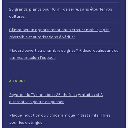
25 grands plants pour 10 m² de serre, sans étouffer vos
cultures
Climatiser un appartement sans erreur : mobile, split,
réversible et autorisations à vérifier
Placard ouvert ou chambre soignée ? Rideau, coulissant ou
panneaux selon l’espace
À LA UNE
Regarder la TV sans box : 26 chaînes gratuites et 3
alternatives pour s'en passer
Plaque induction ou vitrocéramique : 4 tests infaillibles
pour les distinguer