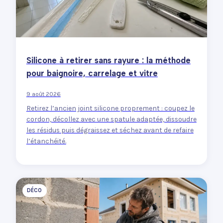
Silicone à retirer sans rayure : la méthode
pour baignoire, carrelage et vitre
9 août 2026
Retirez l’ancien joint silicone proprement : coupez le
cordon, décollez avec une spatule adaptée, dissoudre
les résidus puis dégraissez et séchez avant de refaire
l’étanchéité.
DÉCO