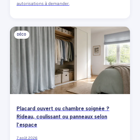
autorisations à demander.
DÉCO
Placard ouvert ou chambre soignée ?
Rideau, coulissant ou panneaux selon
l’espace
7 août 2026