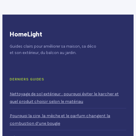
HomeLight
Guides clairs pour améliorer sa maison, sa déco
et son extérieur, du balcon au jardin.
DERNIERS GUIDES
Nettoyage de sol extérieur : pourquoi éviter le karcher et
quel produit choisir selon le matériau
Pourquoi la cire, la mèche et le parfum changent la
combustion d’une bougie