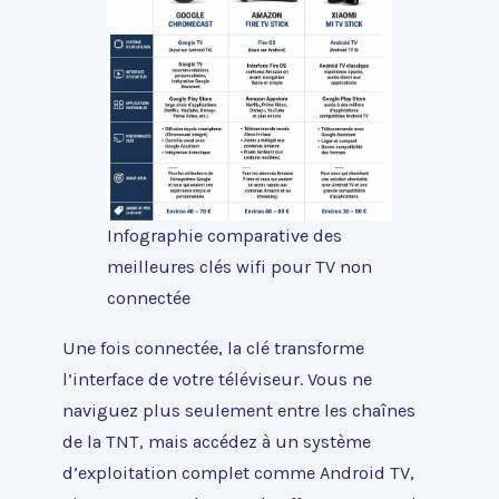
Infographie comparative des
meilleures clés wifi pour TV non
connectée
Une fois connectée, la clé transforme
l’interface de votre téléviseur. Vous ne
naviguez plus seulement entre les chaînes
de la TNT, mais accédez à un système
d’exploitation complet comme Android TV,