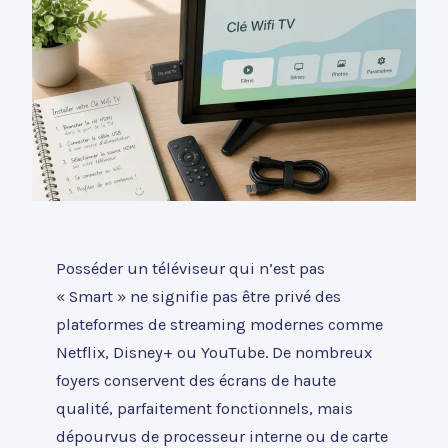
Posséder un téléviseur qui n’est pas
« Smart » ne signifie pas être privé des
plateformes de streaming modernes comme
Netflix, Disney+ ou YouTube. De nombreux
foyers conservent des écrans de haute
qualité, parfaitement fonctionnels, mais
dépourvus de processeur interne ou de carte