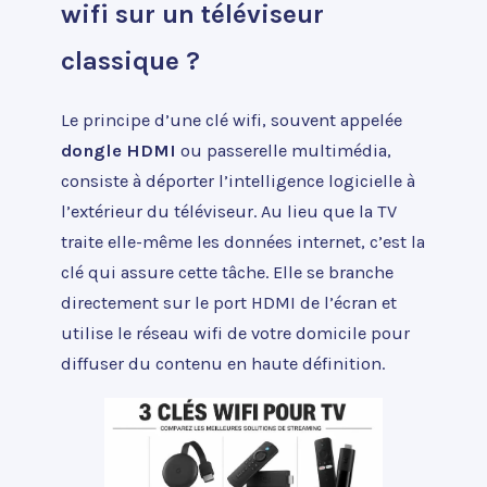
wifi sur un téléviseur
classique ?
Le principe d’une clé wifi, souvent appelée
dongle HDMI
ou passerelle multimédia,
consiste à déporter l’intelligence logicielle à
l’extérieur du téléviseur. Au lieu que la TV
traite elle-même les données internet, c’est la
clé qui assure cette tâche. Elle se branche
directement sur le port HDMI de l’écran et
utilise le réseau wifi de votre domicile pour
diffuser du contenu en haute définition.