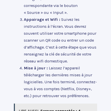
correspondante via le bouton
« Source » ou « Input ».
Appairage et Wifi :
Suivez les
instructions à l’écran. Vous devrez
souvent utiliser votre smartphone pour
scanner un QR code ou entrer un code
d’affichage. C’est à cette étape que vous
renseignez la clé de sécurité de votre
réseau wifi domestique.
Mise à jour :
Laissez l’appareil
télécharger les dernières mises à jour
logicielles. Une fois terminé, connectez-
vous à vos comptes (Netflix, Disney+,
etc.) pour retrouver vos préférences.
LIRE AUSSI
Serrure connectée : 4