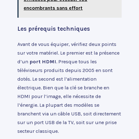
encombrants sans effort
Les prérequis techniques
Avant de vous équiper, vérifiez deux points
sur votre matériel. Le premier est la présence
d’un
port HDMI
. Presque tous les
téléviseurs produits depuis 2005 en sont
dotés. Le second est l’alimentation
électrique. Bien que la clé se branche en
HDMI pour l’image, elle nécessite de
l’énergie. La plupart des modèles se
branchent via un câble USB, soit directement
sur un port USB de la TV, soit sur une prise
secteur classique.