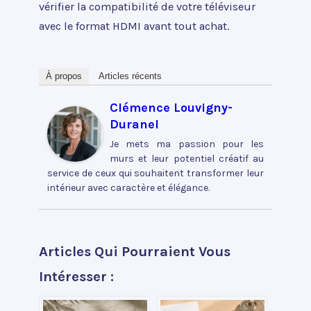
vérifier la compatibilité de votre téléviseur
avec le format HDMI avant tout achat.
À propos
Articles récents
Clémence Louvigny-
Duranel
Je mets ma passion pour les
murs et leur potentiel créatif au
service de ceux qui souhaitent transformer leur
intérieur avec caractère et élégance.
Articles Qui Pourraient Vous
Intéresser :