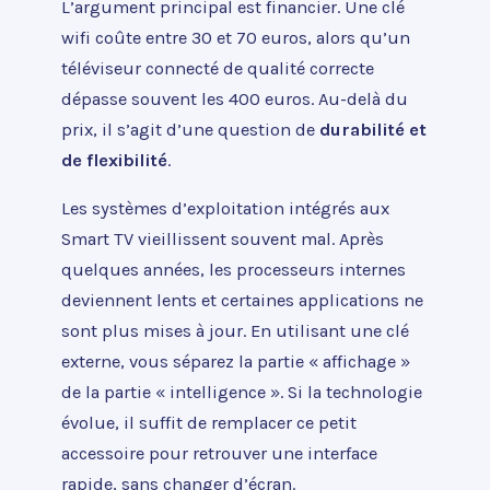
L’argument principal est financier. Une clé
wifi coûte entre 30 et 70 euros, alors qu’un
téléviseur connecté de qualité correcte
dépasse souvent les 400 euros. Au-delà du
prix, il s’agit d’une question de
durabilité et
de flexibilité
.
Les systèmes d’exploitation intégrés aux
Smart TV vieillissent souvent mal. Après
quelques années, les processeurs internes
deviennent lents et certaines applications ne
sont plus mises à jour. En utilisant une clé
externe, vous séparez la partie « affichage »
de la partie « intelligence ». Si la technologie
évolue, il suffit de remplacer ce petit
accessoire pour retrouver une interface
rapide, sans changer d’écran.