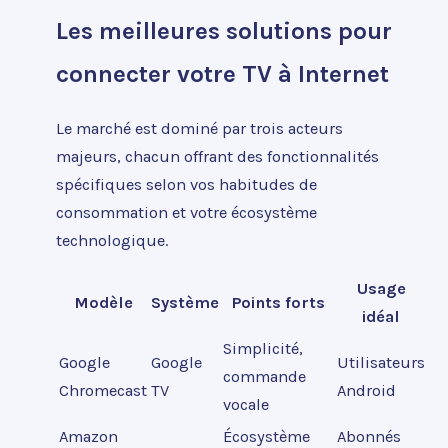
Les meilleures solutions pour
connecter votre TV à Internet
Le marché est dominé par trois acteurs
majeurs, chacun offrant des fonctionnalités
spécifiques selon vos habitudes de
consommation et votre écosystème
technologique.
Usage
Modèle
Système
Points forts
idéal
Simplicité,
Google
Google
Utilisateurs
commande
Chromecast
TV
Android
vocale
Amazon
Écosystème
Abonnés