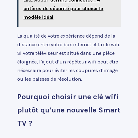
critères de sécurité pour choisir le
modèle idéal
La qualité de votre expérience dépend de la
distance entre votre box internet et la clé wifi.
Si votre téléviseur est situé dans une pièce
éloignée, l’ajout d’un répéteur wifi peut être
nécessaire pour éviter les coupures d’image
ou les baisses de résolution.
Pourquoi choisir une clé wifi
plutôt qu’une nouvelle Smart
TV ?