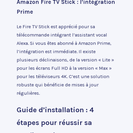
Amazon Fire TV Stick : l’intégration
Prime
Le Fire TV Stick est apprécié pour sa
télécommande intégrant l’assistant vocal
Alexa. Si vous êtes abonné à Amazon Prime,
l’intégration est immédiate. Il existe
plusieurs déclinaisons, de la version « Lite »
pour les écrans Full HD à la version « Max »
pour les téléviseurs 4K. C’est une solution
robuste qui bénéficie de mises à jour
régulières.
Guide d’installation : 4
étapes pour réussir sa