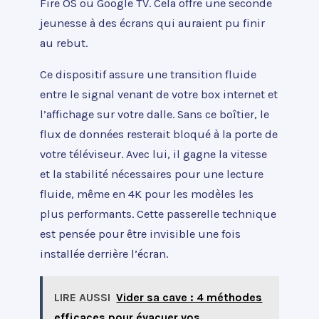
Fire OS ou Google TV. Cela offre une seconde
jeunesse à des écrans qui auraient pu finir
au rebut.
Ce dispositif assure une transition fluide
entre le signal venant de votre box internet et
l’affichage sur votre dalle. Sans ce boîtier, le
flux de données resterait bloqué à la porte de
votre téléviseur. Avec lui, il gagne la vitesse
et la stabilité nécessaires pour une lecture
fluide, même en 4K pour les modèles les
plus performants. Cette passerelle technique
est pensée pour être invisible une fois
installée derrière l’écran.
LIRE AUSSI
Vider sa cave : 4 méthodes
efficaces pour évacuer vos