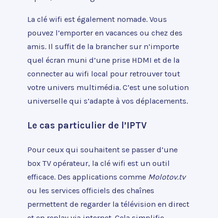
La clé wifi est également nomade. Vous
pouvez l’emporter en vacances ou chez des
amis. Il suffit de la brancher sur n’importe
quel écran muni d’une prise HDMI et de la
connecter au wifi local pour retrouver tout
votre univers multimédia. C’est une solution
universelle qui s’adapte à vos déplacements.
Le cas particulier de l’IPTV
Pour ceux qui souhaitent se passer d’une
box TV opérateur, la clé wifi est un outil
efficace. Des applications comme
Molotov.tv
ou les services officiels des chaînes
permettent de regarder la télévision en direct
et en replay via internet. Cela simplifie