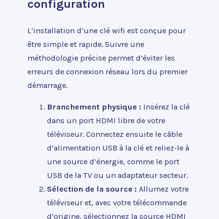
configuration
L’installation d’une clé wifi est conçue pour
être simple et rapide. Suivre une
méthodologie précise permet d’éviter les
erreurs de connexion réseau lors du premier
démarrage.
Branchement physique :
Insérez la clé
dans un port HDMI libre de votre
téléviseur. Connectez ensuite le câble
d’alimentation USB à la clé et reliez-le à
une source d’énergie, comme le port
USB de la TV ou un adaptateur secteur.
Sélection de la source :
Allumez votre
téléviseur et, avec votre télécommande
d’origine, sélectionnez la source HDMI