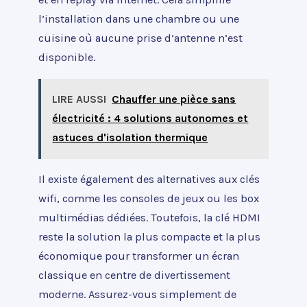
l’installation dans une chambre ou une
cuisine où aucune prise d’antenne n’est
disponible.
LIRE AUSSI
Chauffer une pièce sans
électricité : 4 solutions autonomes et
astuces d'isolation thermique
Il existe également des alternatives aux clés
wifi, comme les consoles de jeux ou les box
multimédias dédiées. Toutefois, la clé HDMI
reste la solution la plus compacte et la plus
économique pour transformer un écran
classique en centre de divertissement
moderne. Assurez-vous simplement de