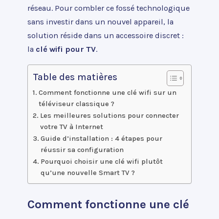
réseau. Pour combler ce fossé technologique
sans investir dans un nouvel appareil, la
solution réside dans un accessoire discret :
la
clé wifi pour TV
.
Table des matières
Comment fonctionne une clé wifi sur un
téléviseur classique ?
Les meilleures solutions pour connecter
votre TV à Internet
Guide d’installation : 4 étapes pour
réussir sa configuration
Pourquoi choisir une clé wifi plutôt
qu’une nouvelle Smart TV ?
Comment fonctionne une clé