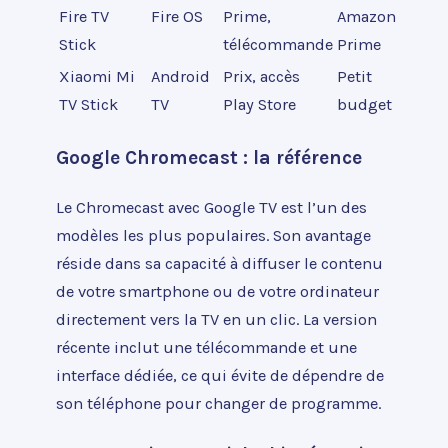
Fire TV
Fire OS
Prime,
Amazon
Stick
télécommande
Prime
Xiaomi Mi
Android
Prix, accès
Petit
TV Stick
TV
Play Store
budget
Google Chromecast : la référence
Le Chromecast avec Google TV est l’un des
modèles les plus populaires. Son avantage
réside dans sa capacité à diffuser le contenu
de votre smartphone ou de votre ordinateur
directement vers la TV en un clic. La version
récente inclut une télécommande et une
interface dédiée, ce qui évite de dépendre de
son téléphone pour changer de programme.