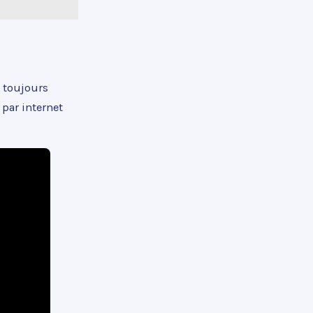
 toujours
 par internet