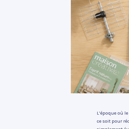
L’époque où le 
ce soit pour r