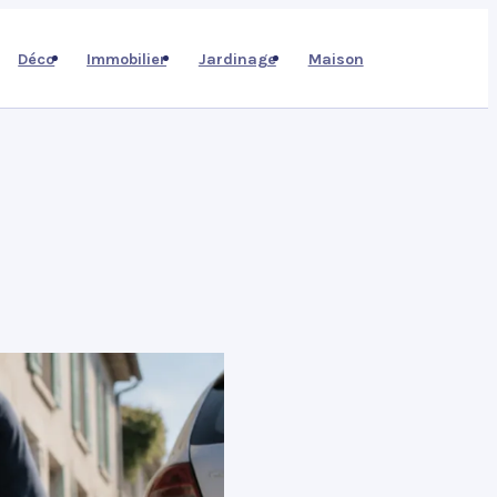
Déco
Immobilier
Jardinage
Maison