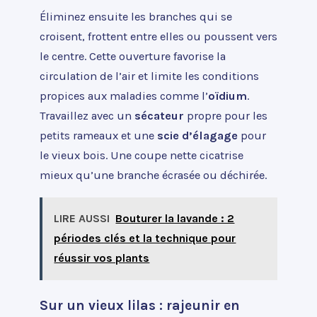
Éliminez ensuite les branches qui se
croisent, frottent entre elles ou poussent vers
le centre. Cette ouverture favorise la
circulation de l’air et limite les conditions
propices aux maladies comme l’
oïdium
.
Travaillez avec un
sécateur
propre pour les
petits rameaux et une
scie d’élagage
pour
le vieux bois. Une coupe nette cicatrise
mieux qu’une branche écrasée ou déchirée.
LIRE AUSSI
Bouturer la lavande : 2
périodes clés et la technique pour
réussir vos plants
Sur un vieux lilas : rajeunir en