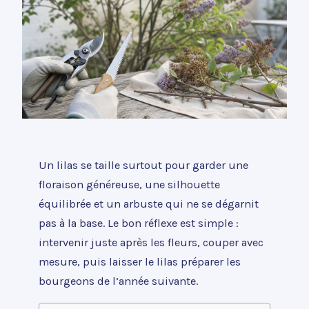
Un lilas se taille surtout pour garder une
floraison généreuse, une silhouette
équilibrée et un arbuste qui ne se dégarnit
pas à la base. Le bon réflexe est simple :
intervenir juste après les fleurs, couper avec
mesure, puis laisser le lilas préparer les
bourgeons de l’année suivante.