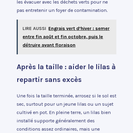
les évacuer avec les déchets verts pour ne
pas entretenir un foyer de contamination.
LIRE AUSSI
Engrais vert d’hiver : semer
entre fin août et fin octobre, puis le
détruire avant floraison
Après la taille : aider le lilas à
repartir sans excès
Une fois la taille terminée, arrosez si le sol est
sec, surtout pour un jeune lilas ou un sujet
cultivé en pot. En pleine terre, un lilas bien
installé supporte généralement des
conditions assez ordinaires, mais une