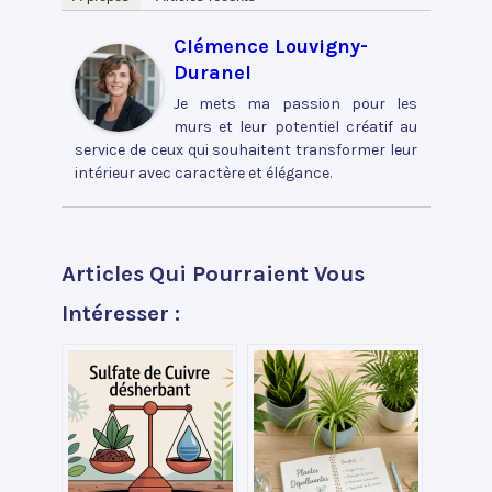
Clémence Louvigny-
Duranel
Je mets ma passion pour les
murs et leur potentiel créatif au
service de ceux qui souhaitent transformer leur
intérieur avec caractère et élégance.
Articles Qui Pourraient Vous
Intéresser :