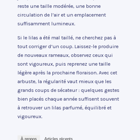
reste une taille modérée, une bonne
circulation de l’air et un emplacement
suffisamment lumineux.
Si le lilas a été mal taillé, ne cherchez pas à
tout corriger d’un coup. Laissez-le produire
de nouveaux rameaux, observez ceux qui
sont vigoureux, puis reprenez une taille
légère après la prochaine floraison. Avec cet
arbuste, la régularité vaut mieux que les
grands coups de sécateur : quelques gestes
bien placés chaque année suffisent souvent
à retrouver un lilas parfumé, équilibré et
vigoureux.
À propos
Articles récents