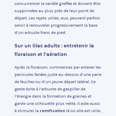
concurrencer la variété greffée et doivent être
supprimées au plus près de leur point de
départ. Les rejets utiles, eux, peuvent parfois
servir à renouveler progressivement la base
d’un arbuste franc de pied.
Sur un lilas adulte : entretenir la
floraison et l’aération
Après la floraison, commencez par enlever les
panicules fanées juste au-dessus d’une paire
de feuilles ou d’un jeune départ latéral. Ce
geste évite à l’arbuste de gaspiller de
l’énergie dans la formation de graines et
garde une silhouette plus nette. Il aide aussi
à stimuler la
ramification
là où elle est utile.