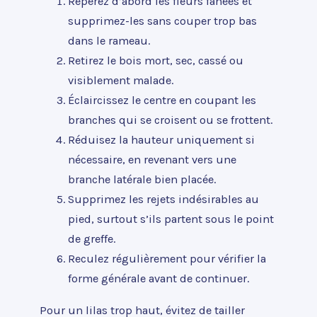
Repérez d’abord les fleurs fanées et
supprimez-les sans couper trop bas
dans le rameau.
Retirez le bois mort, sec, cassé ou
visiblement malade.
Éclaircissez le centre en coupant les
branches qui se croisent ou se frottent.
Réduisez la hauteur uniquement si
nécessaire, en revenant vers une
branche latérale bien placée.
Supprimez les rejets indésirables au
pied, surtout s’ils partent sous le point
de greffe.
Reculez régulièrement pour vérifier la
forme générale avant de continuer.
Pour un lilas trop haut, évitez de tailler