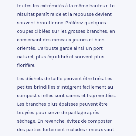
toutes les extrémités à la même hauteur. Le
résultat paraît raide et la repousse devient
souvent brouillonne. Préférez quelques
coupes ciblées sur les grosses branches, en
conservant des rameaux jeunes et bien
orientés. L’arbuste garde ainsi un port
naturel, plus équilibré et souvent plus
florifère.
Les déchets de taille peuvent être triés. Les
petites brindilles s’intègrent facilement au
compost si elles sont saines et fragmentées.
Les branches plus épaisses peuvent être
broyées pour servir de paillage après
séchage. En revanche, évitez de composter
des parties fortement malades : mieux vaut