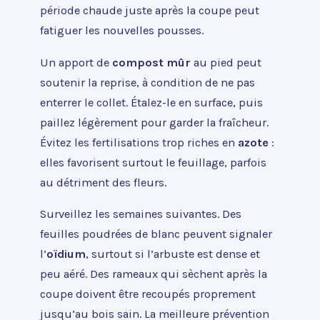
période chaude juste après la coupe peut
fatiguer les nouvelles pousses.
Un apport de
compost mûr
au pied peut
soutenir la reprise, à condition de ne pas
enterrer le collet. Étalez-le en surface, puis
paillez légèrement pour garder la fraîcheur.
Évitez les fertilisations trop riches en
azote
:
elles favorisent surtout le feuillage, parfois
au détriment des fleurs.
Surveillez les semaines suivantes. Des
feuilles poudrées de blanc peuvent signaler
l’
oïdium
, surtout si l’arbuste est dense et
peu aéré. Des rameaux qui sèchent après la
coupe doivent être recoupés proprement
jusqu’au bois sain. La meilleure prévention