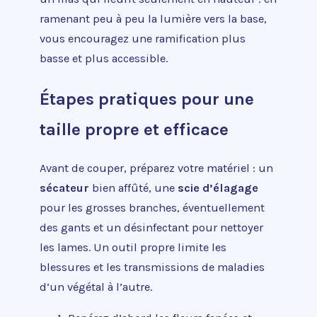
ramenant peu à peu la lumière vers la base,
vous encouragez une ramification plus
basse et plus accessible.
Étapes pratiques pour une
taille propre et efficace
Avant de couper, préparez votre matériel : un
sécateur
bien affûté, une
scie d’élagage
pour les grosses branches, éventuellement
des gants et un désinfectant pour nettoyer
les lames. Un outil propre limite les
blessures et les transmissions de maladies
d’un végétal à l’autre.