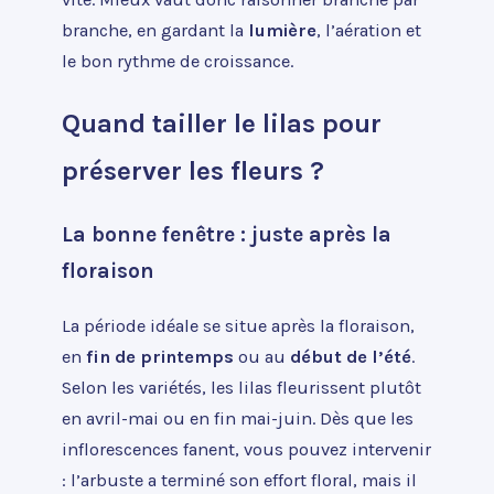
branche, en gardant la
lumière
, l’aération et
le bon rythme de croissance.
Quand tailler le lilas pour
préserver les fleurs ?
La bonne fenêtre : juste après la
floraison
La période idéale se situe après la floraison,
en
fin de printemps
ou au
début de l’été
.
Selon les variétés, les lilas fleurissent plutôt
en avril-mai ou en fin mai-juin. Dès que les
inflorescences fanent, vous pouvez intervenir
: l’arbuste a terminé son effort floral, mais il