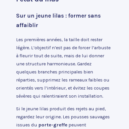
Sur un jeune lilas : former sans
affaiblir
Les premières années, la taille doit rester
légère. L’objectif n’est pas de forcer l’arbuste
à fleurir tout de suite, mais de lui donner
une structure harmonieuse. Gardez
quelques branches principales bien
réparties, supprimez les rameaux faibles ou
orientés vers l’intérieur, et évitez les coupes
sévères qui ralentiraient son installation.
Si le jeune lilas produit des rejets au pied,
regardez leur origine. Les pousses sauvages
issues du
porte-greffe
peuvent