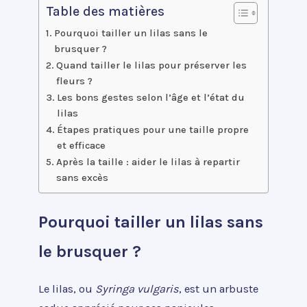
Table des matières
Pourquoi tailler un lilas sans le
brusquer ?
Quand tailler le lilas pour préserver les
fleurs ?
Les bons gestes selon l’âge et l’état du
lilas
Étapes pratiques pour une taille propre
et efficace
Après la taille : aider le lilas à repartir
sans excès
Pourquoi tailler un lilas sans
le brusquer ?
Le lilas, ou
Syringa vulgaris
, est un arbuste