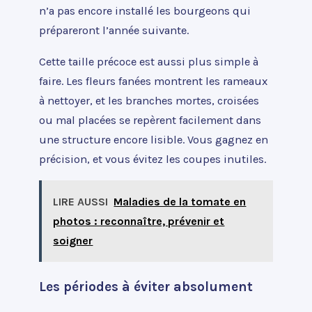
n’a pas encore installé les bourgeons qui
prépareront l’année suivante.
Cette taille précoce est aussi plus simple à
faire. Les fleurs fanées montrent les rameaux
à nettoyer, et les branches mortes, croisées
ou mal placées se repèrent facilement dans
une structure encore lisible. Vous gagnez en
précision, et vous évitez les coupes inutiles.
LIRE AUSSI
Maladies de la tomate en
photos : reconnaître, prévenir et
soigner
Les périodes à éviter absolument