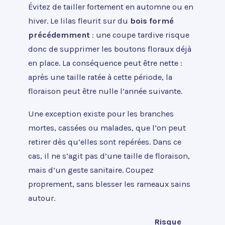
Évitez de tailler fortement en automne ou en
hiver. Le lilas fleurit sur du
bois formé
précédemment
: une coupe tardive risque
donc de supprimer les boutons floraux déjà
en place. La conséquence peut être nette :
après une taille ratée à cette période, la
floraison peut être nulle l’année suivante.
Une exception existe pour les branches
mortes, cassées ou malades, que l’on peut
retirer dès qu’elles sont repérées. Dans ce
cas, il ne s’agit pas d’une taille de floraison,
mais d’un geste sanitaire. Coupez
proprement, sans blesser les rameaux sains
autour.
Risque