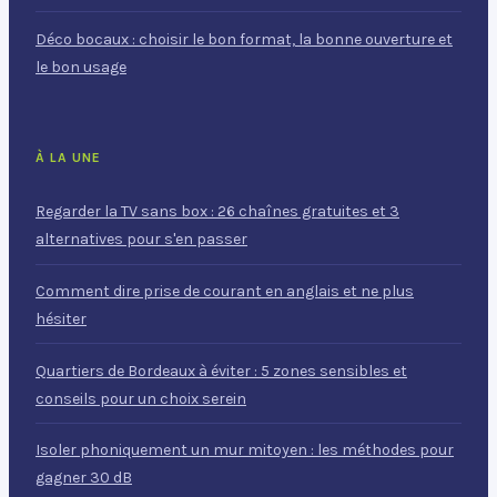
Déco bocaux : choisir le bon format, la bonne ouverture et
le bon usage
À LA UNE
Regarder la TV sans box : 26 chaînes gratuites et 3
alternatives pour s'en passer
Comment dire prise de courant en anglais et ne plus
hésiter
Quartiers de Bordeaux à éviter : 5 zones sensibles et
conseils pour un choix serein
Isoler phoniquement un mur mitoyen : les méthodes pour
gagner 30 dB