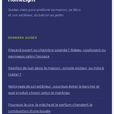
Guides clairs pour améliorer sa maison, sa déco
et son extérieur, du balcon au jardin.
DERNIERS GUIDES
Placard ouvert ou chambre soignée ? Rideau, coulissant ou
panneaux selon l’espace
Papillon de nuit dans la maison : simple visiteur, ou mite à
traiter ?
Nettoyage de sol extérieur : pourquoi éviter le karcher et
quel produit choisir selon le matériau
Pourquoi la cire, la mèche et le parfum changent la
combustion d’une bougie