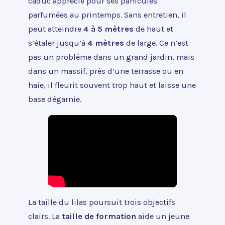
caduc apprécié pour ses panicules
parfumées au printemps. Sans entretien, il
peut atteindre
4 à 5 mètres
de haut et
s’étaler jusqu’à
4 mètres
de large. Ce n’est
pas un problème dans un grand jardin, mais
dans un massif, près d’une terrasse ou en
haie, il fleurit souvent trop haut et laisse une
base dégarnie.
La taille du lilas poursuit trois objectifs
clairs. La
taille de formation
aide un jeune