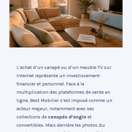
L’achat d’un canapé ou d’un meuble TV sur
Internet représente un investissement
financier et personnel. Face à la
multiplication des plateformes de vente en
ligne, Best Mobilier s’est imposé comme un
acteur majeur, notamment avec ses
collections de
canapés d’angle
et
convertibles. Mais derrière les photos du