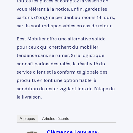
toutes les pièces et comptez la visserie en
vous référant à la notice. Enfin, gardez les
cartons d’origine pendant au moins 14 jours,
car ils sont indispensables en cas de retour.
Best Mobilier offre une alternative solide
pour ceux qui cherchent du mobilier
tendance sans se ruiner. Si la logistique
connaît parfois des ratés, la réactivité du
service client et la conformité globale des
produits en font une option fiable, à
condition de rester vigilant lors de l’étape de
la livraison.
À propos
Articles récents
Clémence Louvigny-