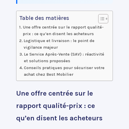
Table des matières
Une offre centrée sur le rapport qualité-
prix : ce qu’en disent les acheteurs
Logistique et livraison : le point de
vigilance majeur
Le Service Après-Vente (SAV) : réactivité
et solutions proposées
Conseils pratiques pour sécuriser votre
achat chez Best Mobilier
Une offre centrée sur le
rapport qualité-prix : ce
qu’en disent les acheteurs