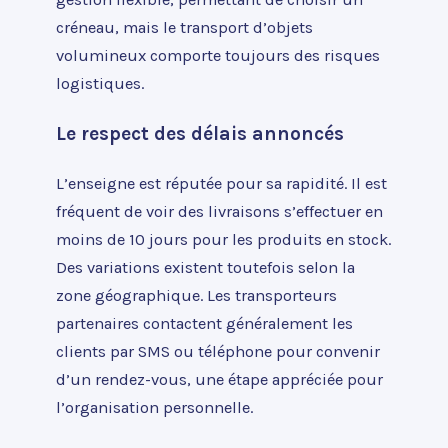
créneau, mais le transport d’objets
volumineux comporte toujours des risques
logistiques.
Le respect des délais annoncés
L’enseigne est réputée pour sa rapidité. Il est
fréquent de voir des livraisons s’effectuer en
moins de 10 jours pour les produits en stock.
Des variations existent toutefois selon la
zone géographique. Les transporteurs
partenaires contactent généralement les
clients par SMS ou téléphone pour convenir
d’un rendez-vous, une étape appréciée pour
l’organisation personnelle.