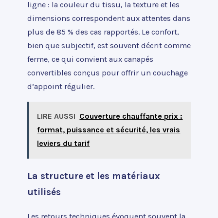
ligne : la couleur du tissu, la texture et les
dimensions correspondent aux attentes dans
plus de 85 % des cas rapportés. Le confort,
bien que subjectif, est souvent décrit comme
ferme, ce qui convient aux canapés
convertibles conçus pour offrir un couchage
d’appoint régulier.
LIRE AUSSI
Couverture chauffante prix :
format, puissance et sécurité, les vrais
leviers du tarif
La structure et les matériaux
utilisés
Les retours techniques évoquent souvent la