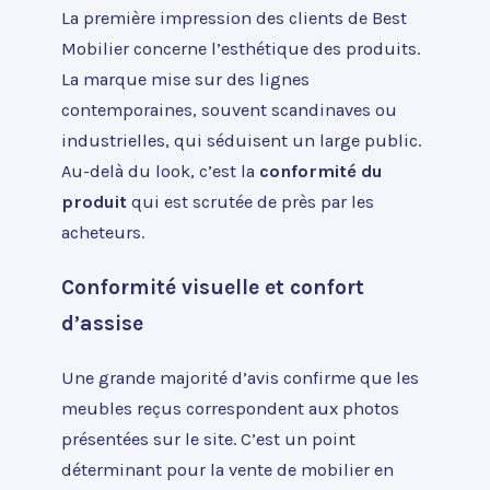
La première impression des clients de Best
Mobilier concerne l’esthétique des produits.
La marque mise sur des lignes
contemporaines, souvent scandinaves ou
industrielles, qui séduisent un large public.
Au-delà du look, c’est la
conformité du
produit
qui est scrutée de près par les
acheteurs.
Conformité visuelle et confort
d’assise
Une grande majorité d’avis confirme que les
meubles reçus correspondent aux photos
présentées sur le site. C’est un point
déterminant pour la vente de mobilier en