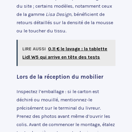
du site ; certains modèles, notamment ceux
de la gamme
Lisa Design
, bénéficient de
retours détaillés sur la densité de la mousse
ou le toucher du tissu.
LIRE AUSSI
0,11 € le lavage : la tablette
Lidl W5 qui arrive en tête des tests
Lors de la réception du mobilier
Inspectez l’emballage : si le carton est
déchiré ou mouillé, mentionnez-le
précisément sur le terminal du livreur.
Prenez des photos avant même d’ouvrir les
colis. Avant de commencer le montage, étalez