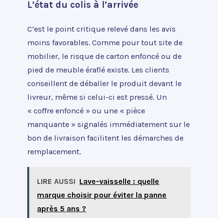
L’état du colis à l’arrivée
C’est le point critique relevé dans les avis
moins favorables. Comme pour tout site de
mobilier, le risque de carton enfoncé ou de
pied de meuble éraflé existe. Les clients
conseillent de déballer le produit devant le
livreur, même si celui-ci est pressé. Un
« coffre enfoncé » ou une « pièce
manquante » signalés immédiatement sur le
bon de livraison facilitent les démarches de
remplacement.
LIRE AUSSI
Lave-vaisselle : quelle
marque choisir pour éviter la panne
après 5 ans ?