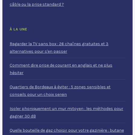
câble ou la prise standard ?
À LA UNE
Regarder la TV sans box : 26 chaînes gratuites et 3
alternatives pour s'en passer
Comment dire prise de courant en anglais et ne plus
hésiter
Quartiers de Bordeaux à éviter : 5 zones sensibles et
conseils pour un choix serein
Isoler phoniquement un mur mitoyen : les méthodes pour
gagner 30 dB
Quelle bouteille de gaz choisir pour votre gazinière : butane