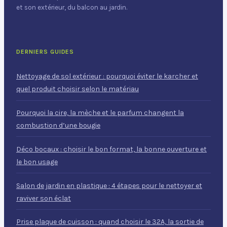
et son extérieur, du balcon au jardin.
DERNIERS GUIDES
Nettoyage de sol extérieur : pourquoi éviter le karcher et
quel produit choisir selon le matériau
Pourquoi la cire, la mèche et le parfum changent la
combustion d’une bougie
Déco bocaux : choisir le bon format, la bonne ouverture et
le bon usage
Salon de jardin en plastique : 4 étapes pour le nettoyer et
raviver son éclat
Prise plaque de cuisson : quand choisir le 32A, la sortie de