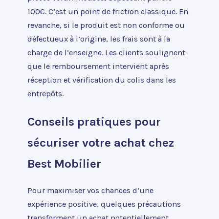
100€. C’est un point de friction classique. En
revanche, si le produit est non conforme ou
défectueux à l’origine, les frais sont à la
charge de l’enseigne. Les clients soulignent
que le remboursement intervient après
réception et vérification du colis dans les
entrepôts.
Conseils pratiques pour
sécuriser votre achat chez
Best Mobilier
Pour maximiser vos chances d’une
expérience positive, quelques précautions
transforment un achat potentiellement