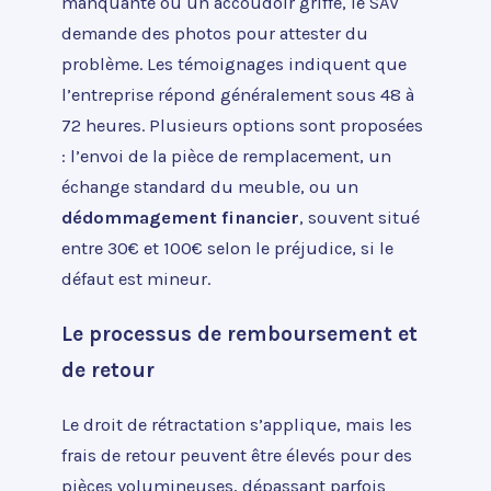
manquante ou un accoudoir griffé, le SAV
demande des photos pour attester du
problème. Les témoignages indiquent que
l’entreprise répond généralement sous 48 à
72 heures. Plusieurs options sont proposées
: l’envoi de la pièce de remplacement, un
échange standard du meuble, ou un
dédommagement financier
, souvent situé
entre 30€ et 100€ selon le préjudice, si le
défaut est mineur.
Le processus de remboursement et
de retour
Le droit de rétractation s’applique, mais les
frais de retour peuvent être élevés pour des
pièces volumineuses, dépassant parfois