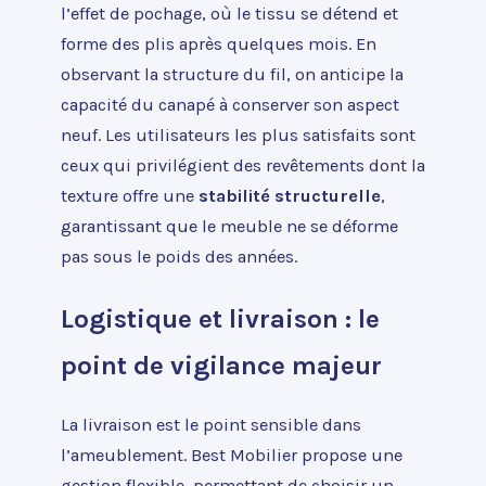
l’effet de pochage, où le tissu se détend et
forme des plis après quelques mois. En
observant la structure du fil, on anticipe la
capacité du canapé à conserver son aspect
neuf. Les utilisateurs les plus satisfaits sont
ceux qui privilégient des revêtements dont la
texture offre une
stabilité structurelle
,
garantissant que le meuble ne se déforme
pas sous le poids des années.
Logistique et livraison : le
point de vigilance majeur
La livraison est le point sensible dans
l’ameublement. Best Mobilier propose une
gestion flexible, permettant de choisir un