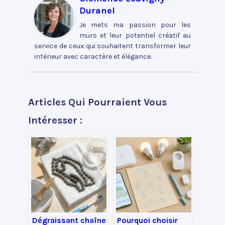
Duranel
Je mets ma passion pour les
murs et leur potentiel créatif au
service de ceux qui souhaitent transformer leur
intérieur avec caractère et élégance.
Articles Qui Pourraient Vous
Intéresser :
Dégraissant chaîne
Pourquoi choisir