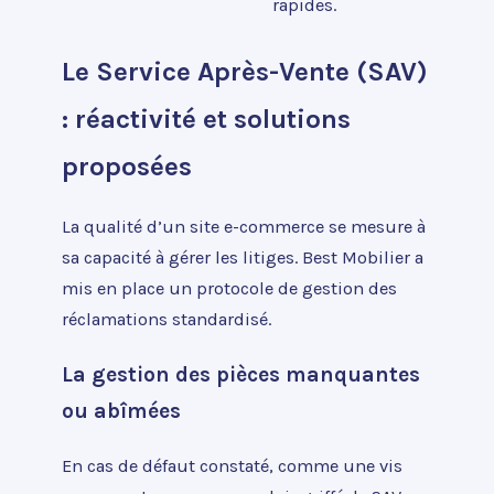
rapides.
Le Service Après-Vente (SAV)
: réactivité et solutions
proposées
La qualité d’un site e-commerce se mesure à
sa capacité à gérer les litiges. Best Mobilier a
mis en place un protocole de gestion des
réclamations standardisé.
La gestion des pièces manquantes
ou abîmées
En cas de défaut constaté, comme une vis