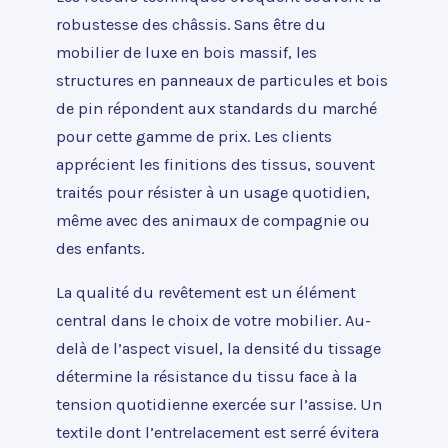
robustesse des châssis. Sans être du
mobilier de luxe en bois massif, les
structures en panneaux de particules et bois
de pin répondent aux standards du marché
pour cette gamme de prix. Les clients
apprécient les finitions des tissus, souvent
traités pour résister à un usage quotidien,
même avec des animaux de compagnie ou
des enfants.
La qualité du revêtement est un élément
central dans le choix de votre mobilier. Au-
delà de l’aspect visuel, la densité du tissage
détermine la résistance du tissu face à la
tension quotidienne exercée sur l’assise. Un
textile dont l’entrelacement est serré évitera