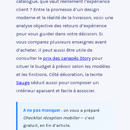
catalogue, que vaut réellement l’expérience
client ? Entre la promesse d’un design
moderne et la réalité de la livraison, voici une
analyse objective des retours d’expérience
pour vous guider dans votre décision. Si
vous comparez plusieurs enseignes avant
d’acheter, il peut aussi être utile de
consulter le
prix des canapés Story
pour
situer le budget à prévoir selon les modèles
et les finitions. Côté décoration, la teinte
Sauge
séduit aussi pour composer un
intérieur apaisant et facile à associer.
A ne pas manquer
: on vous a préparé
Checklist réception mobilier
— c’est
gratuit, en fin d’article.