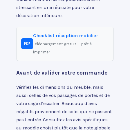
stressant en une réussite pour votre
décoration intérieure.
Checklist réception mobilier
Téléchargement gratuit — prêt à
PDF
imprimer
Avant de valider votre commande
Vérifiez les dimensions du meuble, mais
aussi celles de vos passages de portes et de
votre cage d’escalier. Beaucoup d’avis
négatifs proviennent de colis qui ne passent
pas l’entrée. Consultez les avis spécifiques
au modèle choisi plutôt que la note globale