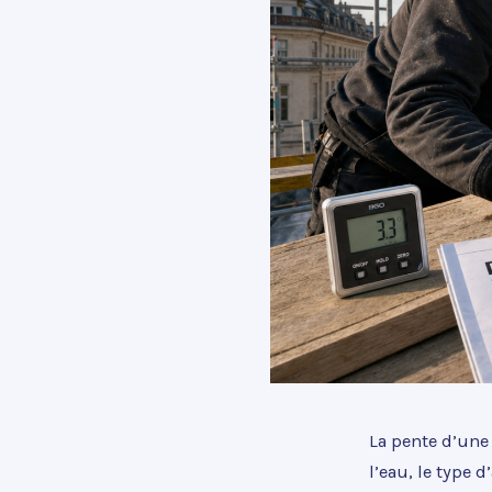
La pente d’une 
l’eau, le type 